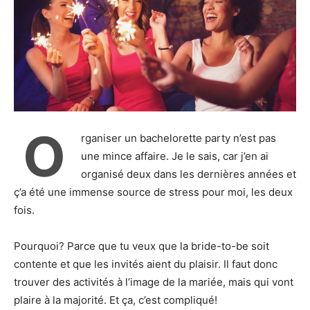
O
rganiser un bachelorette party n’est pas
une mince affaire. Je le sais, car j’en ai
organisé deux dans les dernières années et
ç’a été une immense source de stress pour moi, les deux
fois.
Pourquoi? Parce que tu veux que la bride-to-be soit
contente et que les invités aient du plaisir. Il faut donc
trouver des activités à l’image de la mariée, mais qui vont
plaire à la majorité. Et ça, c’est compliqué!