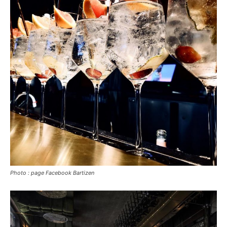
Photo : page Facebook Bartizen