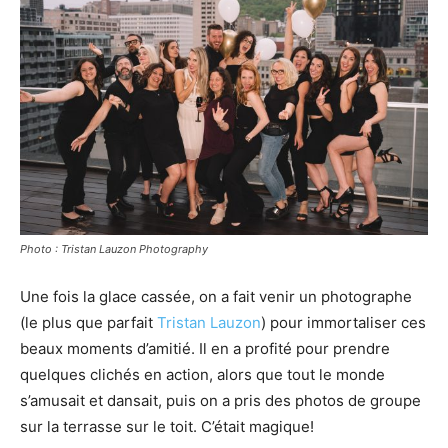
Photo : Tristan Lauzon Photography
Une fois la glace cassée, on a fait venir un photographe
(le plus que parfait
Tristan Lauzon
) pour immortaliser ces
beaux moments d’amitié. Il en a profité pour prendre
quelques clichés en action, alors que tout le monde
s’amusait et dansait, puis on a pris des photos de groupe
sur la terrasse sur le toit. C’était magique!