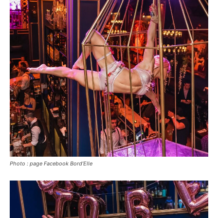
Photo : page Facebook Bord’Elle