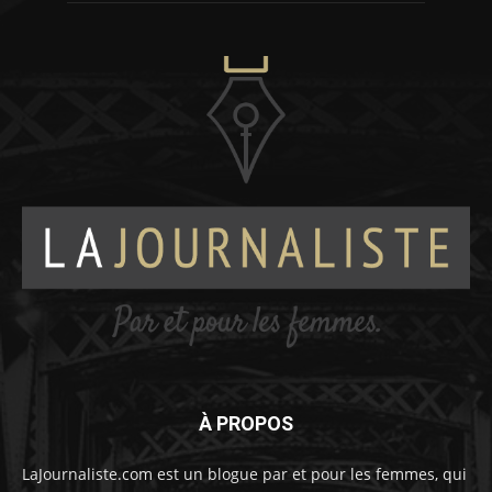
À PROPOS
LaJournaliste.com est un blogue par et pour les femmes, qui