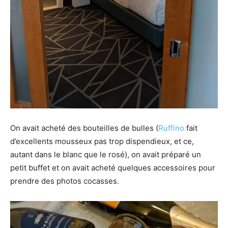
On avait acheté des bouteilles de bulles (
Ruffino
fait
d’excellents mousseux pas trop dispendieux, et ce,
autant dans le blanc que le rosé), on avait préparé un
petit buffet et on avait acheté quelques accessoires pour
prendre des photos cocasses.