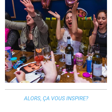
ALORS, ÇA VOUS INSPIRE?