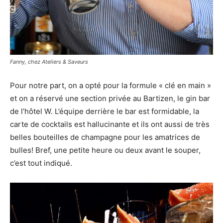
Fanny, chez Ateliers & Saveurs
Pour notre part, on a opté pour la formule « clé en main »
et on a réservé une section privée au Bartizen, le gin bar
de l’hôtel W. L’équipe derrière le bar est formidable, la
carte de cocktails est hallucinante et ils ont aussi de très
belles bouteilles de champagne pour les amatrices de
bulles! Bref, une petite heure ou deux avant le souper,
c’est tout indiqué.