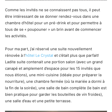
Comme les invités ne se connaissent pas tous, il peut
être intéressant de se donner rendez-vous dans une
chambre d’hôtel pour un pré-drink et pour permettre à
tous de se « poupouner » un brin avant de commencer
les activités.
Pour ma part, j’ai réservé une suite nouvellement
rénovée à l’
hôtel Le Crystal
et c’était plus que parfait!
Ladite suite contenait une portion salon (avec un grand
canapé et amplement d’espace pour les 15 invités que
nous étions), une mini-cuisine (idéale pour préparer la
nourriture), une chambre fermée (où la mariée a dormi à
la fin de la soirée), une salle de bain complète (le bain est
bien pratique pour garder les bouteilles de vin froides),
une salle d’eau et une petite terrasse.