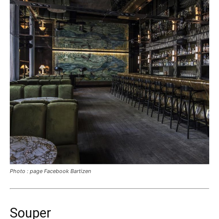
Photo : page Facebook Bartizen
Souper