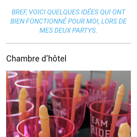
BREF, VOICI QUELQUES IDÉES QUI ONT
BIEN FONCTIONNÉ POUR MOI, LORS DE
MES DEUX PARTYS.
Chambre d’hôtel