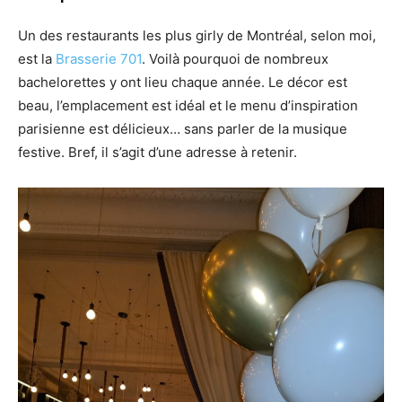
Un des restaurants les plus girly de Montréal, selon moi,
est la
Brasserie 701
. Voilà pourquoi de nombreux
bachelorettes y ont lieu chaque année. Le décor est
beau, l’emplacement est idéal et le menu d’inspiration
parisienne est délicieux… sans parler de la musique
festive. Bref, il s’agit d’une adresse à retenir.