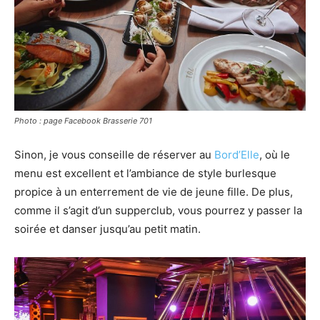
Photo : page Facebook Brasserie 701
Sinon, je vous conseille de réserver au
Bord’Elle
, où le
menu est excellent et l’ambiance de style burlesque
propice à un enterrement de vie de jeune fille. De plus,
comme il s’agit d’un supperclub, vous pourrez y passer la
soirée et danser jusqu’au petit matin.