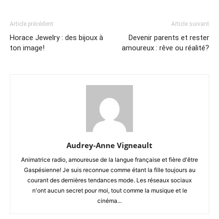
Article précédent
Article suivant
Horace Jewelry : des bijoux à
Devenir parents et rester
ton image!
amoureux : rêve ou réalité?
Audrey-Anne Vigneault
Animatrice radio, amoureuse de la langue française et fière d'être
Gaspésienne! Je suis reconnue comme étant la fille toujours au
courant des dernières tendances mode. Les réseaux sociaux
n'ont aucun secret pour moi, tout comme la musique et le
cinéma...