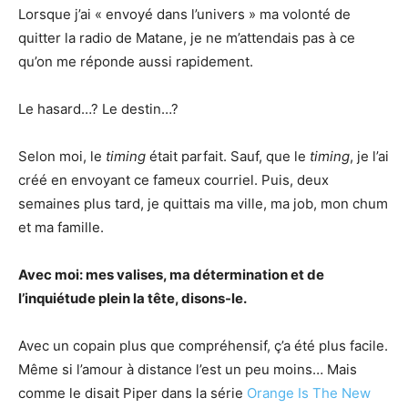
Lorsque j’ai « envoyé dans l’univers » ma volonté de
quitter la radio de Matane, je ne m’attendais pas à ce
qu’on me réponde aussi rapidement.
Le hasard…? Le destin…?
Selon moi, le
timing
était parfait. Sauf, que le
timing
, je l’ai
créé en envoyant ce fameux courriel. Puis, deux
semaines plus tard, je quittais ma ville, ma job, mon chum
et ma famille.
Avec moi: mes valises, ma détermination et de
l’inquiétude plein la tête, disons-le.
Avec un copain plus que compréhensif, ç’a été plus facile.
Même si l’amour à distance l’est un peu moins… Mais
comme le disait Piper dans la série
Orange Is The New