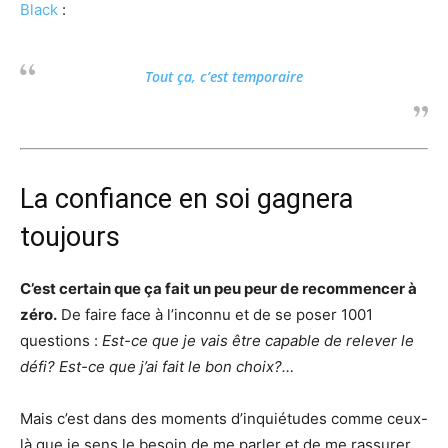
Black
:
Tout ça, c’est temporaire
La confiance en soi gagnera
toujours
C’est certain que ça fait un peu peur de recommencer à
zéro.
De faire face à l’inconnu et de se poser 1001
questions :
Est-ce que je vais être capable de relever le
défi? Est-ce que j’ai fait le bon choix?…
Mais c’est dans des moments d’inquiétudes comme ceux-
là que je sens le besoin de me parler et de me rassurer,