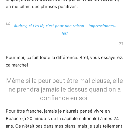
en me citant des phrases positives.
Audrey, si t’es là, c’est pour une raison… Impressionnes-
les!
Pour moi, ça fait toute la différence. Bref, vous essayerez:
ça marche!
Même si la peur peut être malicieuse, elle
ne prendra jamais le dessus quand on a
confiance en soi.
Pour être franche, jamais je n’aurais pensé vivre en
Beauce (à 20 minutes de la capitale nationale) à mes 24
ans. Ce n’était pas dans mes plans, mais je suis tellement