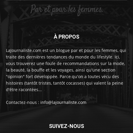
À PROPOS
LaJournaliste.com est un blogue par et pour les femmes, qui
traite des dernières tendances du monde du lifestyle. Ici,
vous trouverez une foule de recommandations sur la mode,
la beauté, la bouffe et les voyages, ainsi qu'une section
"opinion" fort développée. Parce qu'on a toutes vécu des
histoires (tantôt tristes, tantôt cocasses) qui valent la peine
d'être racontées...
Contactez-nous :
info@lajournaliste.com
SUIVEZ-NOUS