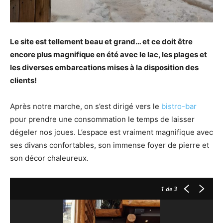
Le site est tellement beau et grand… et ce doit être
encore plus magnifique en été avec le lac, les plages et
les diverses embarcations mises à la disposition des
clients!
Après notre marche, on s’est dirigé vers le
bistro-bar
pour prendre une consommation le temps de laisser
dégeler nos joues. L’espace est vraiment magnifique avec
ses divans confortables, son immense foyer de pierre et
son décor chaleureux.
1
de 3