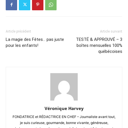
Article précédent
Article suivant
La magie des Fêtes… pas juste
TESTÉ & APPROUVÉ – 3
pour les enfants!
boîtes mensuelles 100%
québécoises
Véronique Harvey
FONDATRICE et RÉDACTRICE EN CHEF – Journaliste avant tout,
je suis curieuse, gourmande, bonne vivante, généreuse,