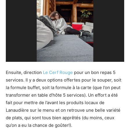
Ensuite, direction
Le Cerf Rouge
pour un bon repas 5
services. Il y a deux options offertes pour le souper, soit
la formule buffet, soit la formule à la carte (que l’on peut
transformer en table d’hôte 5 services). Un effort a été
fait pour mettre de l’avant les produits locaux de
Lanaudière sur le menu et on retrouve une belle variété
de plats, qui sont tous bien apprêtés (du moins, ceux
qu’on a eu la chance de goûter!).