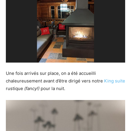
Une fois arrivés sur place, on a été accueilli
chaleureusement avant d’être dirigé vers notre
King suite
rustique
(fancy!)
pour la nuit.