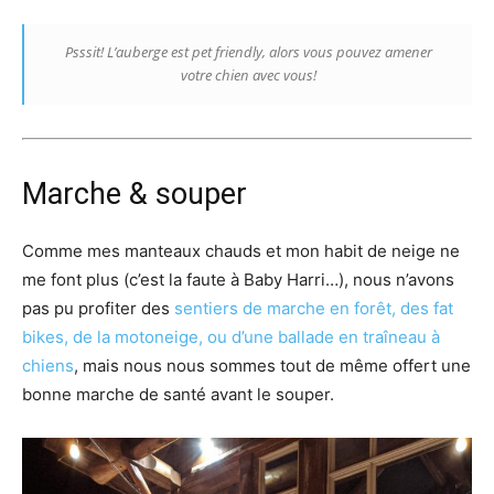
Psssit! L’auberge est pet friendly, alors vous pouvez amener
votre chien avec vous!
Marche & souper
Comme mes manteaux chauds et mon habit de neige ne
me font plus (c’est la faute à Baby Harri…), nous n’avons
pas pu profiter des
sentiers de marche en forêt, des fat
bikes, de la motoneige, ou d’une ballade en traîneau à
chiens
, mais nous nous sommes tout de même offert une
bonne marche de santé avant le souper.