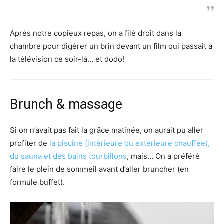
Après notre copieux repas, on a filé droit dans la
chambre pour digérer un brin devant un film qui passait à
la télévision ce soir-là… et dodo!
Brunch & massage
Si on n’avait pas fait la grâce matinée, on aurait pu aller
profiter de
la piscine (intérieure ou extérieure chauffée),
du sauna et des bains tourbillons
, mais… On a préféré
faire le plein de sommeil avant d’aller bruncher (en
formule buffet).