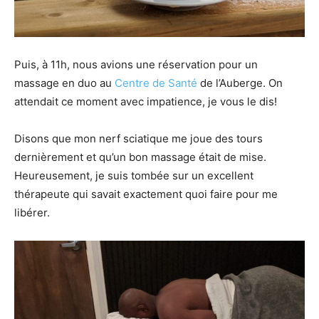
Puis, à 11h, nous avions une réservation pour un
massage en duo au
Centre de Santé
de l’Auberge. On
attendait ce moment avec impatience, je vous le dis!
Disons que mon nerf sciatique me joue des tours
dernièrement et qu’un bon massage était de mise.
Heureusement, je suis tombée sur un excellent
thérapeute qui savait exactement quoi faire pour me
libérer.