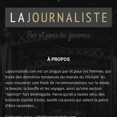
À PROPOS
LaJournaliste.com est un blogue par et pour les femmes, qui
traite des dernières tendances du monde du lifestyle. Ici,
vous trouverez une foule de recommandations sur la mode,
la beauté, la bouffe et les voyages, ainsi qu'une section
"opinion" fort développée. Parce qu'on a toutes vécu des
histoires (tantôt tristes, tantôt cocasses) qui valent la peine
d'être racontées...
Contactez-nous :
info@lajournaliste.com