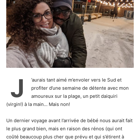
J
’aurais tant aimé m’envoler vers le Sud et
profiter d’une semaine de détente avec mon
amoureux sur la plage, un petit daiquiri
(virgin!) à la main… Mais non!
Un dernier voyage avant l’arrivée de bébé nous aurait fait
le plus grand bien, mais en raison des rénos (qui ont
coûté beaucoup plus cher que prévu et qui s’étirent à