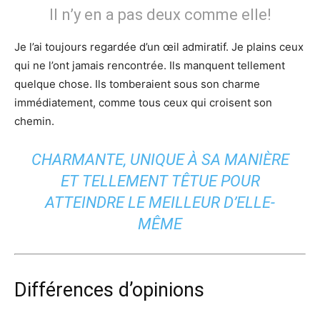
Il n’y en a pas deux comme elle!
Je l’ai toujours regardée d’un œil admiratif. Je plains ceux
qui ne l’ont jamais rencontrée. Ils manquent tellement
quelque chose. Ils tomberaient sous son charme
immédiatement, comme tous ceux qui croisent son
chemin.
CHARMANTE, UNIQUE À SA MANIÈRE
ET TELLEMENT TÊTUE POUR
ATTEINDRE LE MEILLEUR D’ELLE-
MÊME
Différences d’opinions