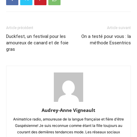
Article précédent
Article suivant
Duckfest, un festival pour les
On a testé pour vous : la
amoureux de canard et de foie
méthode Essentrics
gras
Audrey-Anne Vigneault
Animatrice radio, amoureuse de la langue française et fière d'être
Gaspésienne! Je suis reconnue comme étant la fille toujours au
courant des dernières tendances mode. Les réseaux sociaux