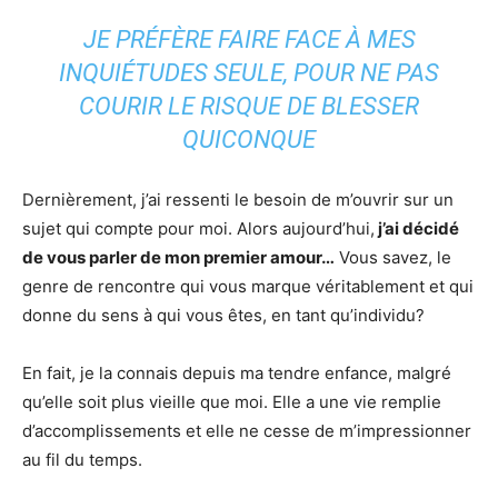
JE PRÉFÈRE FAIRE FACE À MES
INQUIÉTUDES SEULE, POUR NE PAS
COURIR LE RISQUE DE BLESSER
QUICONQUE
Dernièrement, j’ai ressenti le besoin de m’ouvrir sur un
sujet qui compte pour moi. Alors aujourd’hui,
j’ai décidé
de vous parler de mon premier amour…
Vous savez, le
genre de rencontre qui vous marque véritablement et qui
donne du sens à qui vous êtes, en tant qu’individu?
En fait, je la connais depuis ma tendre enfance, malgré
qu’elle soit plus vieille que moi. Elle a une vie remplie
d’accomplissements et elle ne cesse de m’impressionner
au fil du temps.