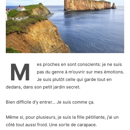
M
es proches en sont conscients: je ne suis
pas du genre à m’ouvrir sur mes émotions.
Je suis plutôt celle qui garde tout en
dedans, dans son petit jardin secret.
Bien difficile d’y entrer… Je suis comme ça.
Même si, pour plusieurs, je suis la fille pétillante, j’ai un
côté tout aussi froid. Une sorte de carapace.