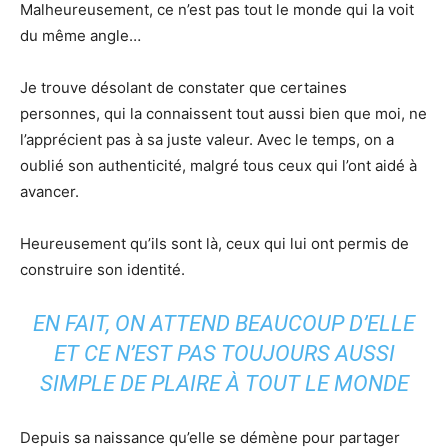
Malheureusement, ce n’est pas tout le monde qui la voit
du même angle…
Je trouve désolant de constater que certaines
personnes, qui la connaissent tout aussi bien que moi, ne
l’apprécient pas à sa juste valeur. Avec le temps, on a
oublié son authenticité, malgré tous ceux qui l’ont aidé à
avancer.
Heureusement qu’ils sont là, ceux qui lui ont permis de
construire son identité.
EN FAIT, ON ATTEND BEAUCOUP D’ELLE
ET CE N’EST PAS TOUJOURS AUSSI
SIMPLE DE PLAIRE À TOUT LE MONDE
Depuis sa naissance qu’elle se démène pour partager