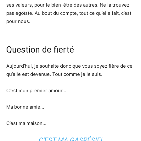
ses valeurs, pour le bien-être des autres. Ne la trouvez
pas égoïste. Au bout du compte, tout ce qu’elle fait, c’est
pour nous.
Question de fierté
Aujourd’hui, je souhaite donc que vous soyez fière de ce
qu’elle est devenue. Tout comme je le suis.
C’est mon premier amour…
Ma bonne amie…
C’est ma maison…
C’EST MA GASPÉSIE!