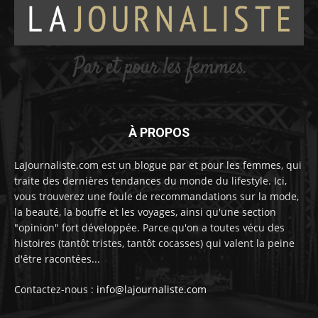
À PROPOS
LaJournaliste.com est un blogue par et pour les femmes, qui
traite des dernières tendances du monde du lifestyle. Ici,
vous trouverez une foule de recommandations sur la mode,
la beauté, la bouffe et les voyages, ainsi qu'une section
"opinion" fort développée. Parce qu'on a toutes vécu des
histoires (tantôt tristes, tantôt cocasses) qui valent la peine
d'être racontées...
Contactez-nous :
info@lajournaliste.com