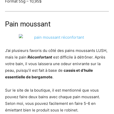
Format 55g – 10,95$
Pain moussant
J’ai plusieurs favoris du côté des pains moussants LUSH,
mais le pain
Réconfortant
est difficile à détrôner. Après
votre bain, il vous laissera une odeur enivrante sur la
peau, puisqu’il est fait à base de
cassis et d’huile
essentielle de bergamote
.
Sur le site de la boutique, il est mentionné que vous
pouvez faire deux bains avec chaque pain moussant.
Selon moi, vous pouvez facilement en faire 5-6 en
émiettant bien le produit sous le robinet.