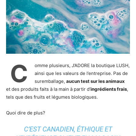
C
omme plusieurs, J’ADORE la boutique LUSH,
ainsi que les valeurs de l’entreprise. Pas de
suremballage,
aucun test sur les animaux
et des produits faits à la main à partir d’
ingrédients frais
,
tels que des fruits et légumes biologiques.
Quoi dire de plus?
C’EST CANADIEN, ÉTHIQUE ET