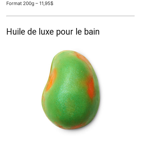
Format 200g – 11,95$
Huile de luxe pour le bain