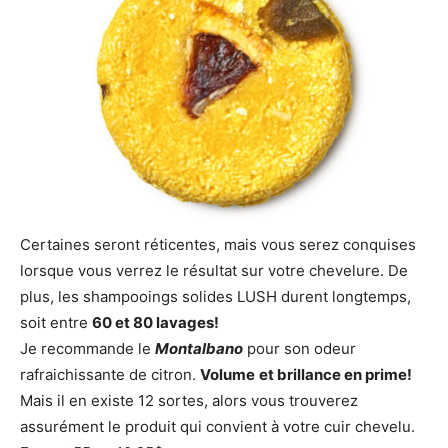
Certaines seront réticentes, mais vous serez conquises
lorsque vous verrez le résultat sur votre chevelure. De
plus, les shampooings solides LUSH durent longtemps,
soit entre
60 et 80 lavages!
Je recommande le
Montalbano
pour son odeur
rafraichissante de citron.
Volume
et brillance en prime!
Mais il en existe 12 sortes, alors vous trouverez
assurément le produit qui convient à votre cuir chevelu.