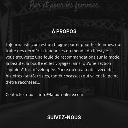
À PROPOS
LaJournaliste.com est un blogue par et pour les femmes, qui
traite des dernières tendances du monde du lifestyle. Ici,
vous trouverez une foule de recommandations sur la mode,
la beauté, la bouffe et les voyages, ainsi qu'une section
"opinion" fort développée. Parce qu'on a toutes vécu des
histoires (tantôt tristes, tantôt cocasses) qui valent la peine
d'être racontées...
Contactez-nous :
info@lajournaliste.com
SUIVEZ-NOUS