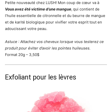
Petite nouveauté chez LUSH! Mon coup de cœur va à
Vous avez été victime d’une mangue
,
qui contient de
l’huile essentielle de citronnelle et du beurre de mangue
et de karité biologique pour vivifier votre esprit tout en
adoucissant votre peau.
Astuce : Attachez vos cheveux lorsque vous testerez ce
produit pour éviter d’avoir les pointes huileuses.
Format 20g – 3,50$
Exfoliant pour les lèvres