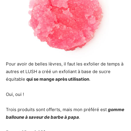
Pour avoir de belles lèvres, il faut les exfolier de temps à
autres et LUSH a créé un exfoliant à base de sucre
équitable
qui se mange après utilisation
.
Oui, oui !
Trois produits sont offerts, mais mon préféré est
gomme
balloune à saveur de barbe à papa
.