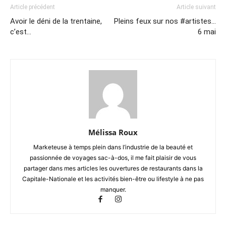
Article précédent
Article suivant
Avoir le déni de la trentaine,
Pleins feux sur nos #artistes…
c’est…
6 mai
Mélissa Roux
Marketeuse à temps plein dans l’industrie de la beauté et
passionnée de voyages sac-à-dos, il me fait plaisir de vous
partager dans mes articles les ouvertures de restaurants dans la
Capitale-Nationale et les activités bien-être ou lifestyle à ne pas
manquer.