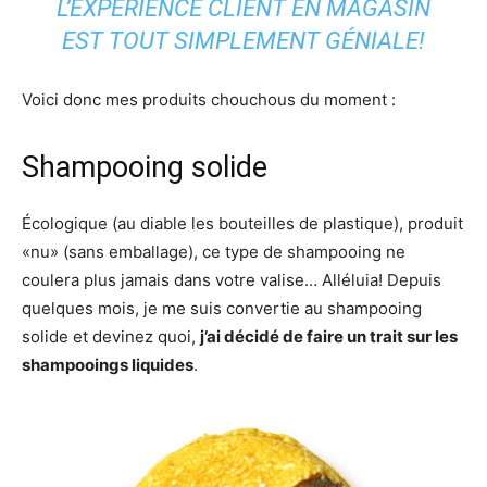
L’EXPÉRIENCE CLIENT EN MAGASIN
EST TOUT SIMPLEMENT GÉNIALE!
Voici donc mes produits chouchous du moment :
Shampooing solide
Écologique (au diable les bouteilles de plastique), produit
«nu» (sans emballage), ce type de shampooing ne
coulera plus jamais dans votre valise… Alléluia! Depuis
quelques mois, je me suis convertie au shampooing
solide et devinez quoi,
j’ai décidé de faire un trait sur les
shampooings liquides
.