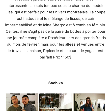
intéressante. Je suis tombée sous le charme du modèle
Elsa, qui est parfait pour les hivers montréalais. La coupe
est flatteuse et le mélange de tissus, de cuir
imperméabilisé et de laine Sherpa est ô combien féminin.
Certes, il ne s’agit pas de la paire de bottes à porter pour
une journée complète à l’extérieur, lors des grands froids
du mois de février, mais pour les allées et venues entre
le travail, la maison, l’épicerie et le cours de yoga, c’est
parfait! Prix : 150$
Sachika