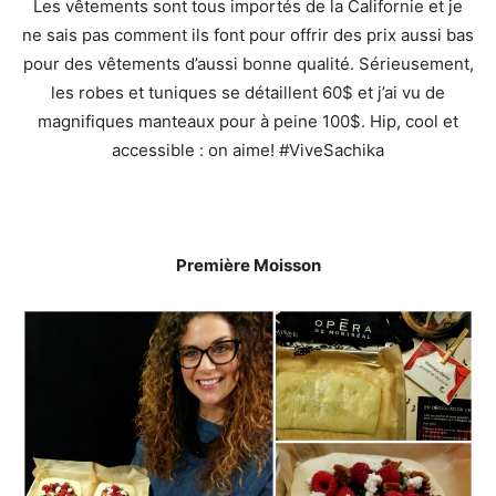
Les vêtements sont tous importés de la Californie et je
ne sais pas comment ils font pour offrir des prix aussi bas
pour des vêtements d’aussi bonne qualité. Sérieusement,
les robes et tuniques se détaillent 60$ et j’ai vu de
magnifiques manteaux pour à peine 100$. Hip, cool et
accessible : on aime! #ViveSachika
Première Moisson