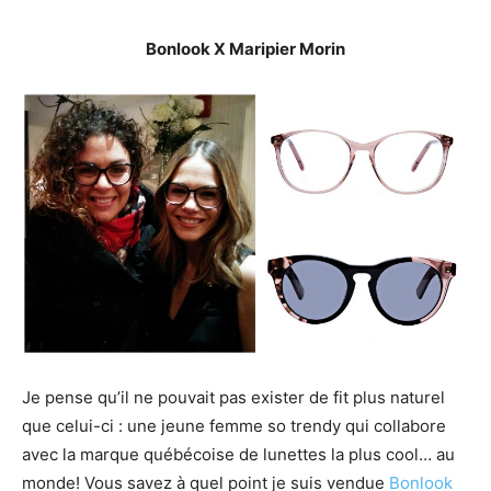
Bonlook X Maripier Morin
Je pense qu’il ne pouvait pas exister de fit plus naturel
que celui-ci : une jeune femme so trendy qui collabore
avec la marque québécoise de lunettes la plus cool… au
monde! Vous savez à quel point je suis vendue
Bonlook