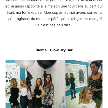
et j’ai aussi rapporté à la maison une tourtière au cerf qui
était, ma foi, exquise. Mon copain et moi avons convenu
qu’il s’agissait du meilleur pâté qu’on n’ait jamais mangé!
Ce n’est pas peu dire…
Blome – Blow Dry Bar