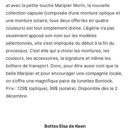
et avec la petite touche Maripier Morin, la nouvelle
collection capsule (composée d’une monture optique et
une monture solaire, tous deux offertes en quatre
couleurs) est tout simplement divine. L’égérie n’a pas
seulement apposé son nom sur les modèles
sélectionnés, elle s’est impliquée du début à la fin du
processus. C’est elle qui a choisi les montures, les
couleurs, les accessoires, la signature et même les
boîtiers de transport. Donc, pour être aussi cool que la
belle Maripier et pour encourager une compagnie locale,
on s’offre une magnifique paire de lunettes Bonlook.
Prix : 129$ (optique), 99$ (solaire). Disponible dès le 2
décembre.
Bottes Elsa de Keen