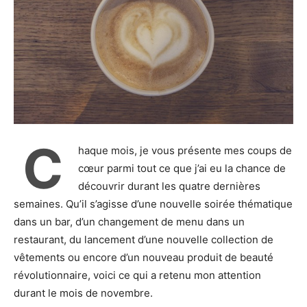
C
haque mois, je vous présente mes coups de
cœur parmi tout ce que j’ai eu la chance de
découvrir durant les quatre dernières
semaines. Qu’il s’agisse d’une nouvelle soirée thématique
dans un bar, d’un changement de menu dans un
restaurant, du lancement d’une nouvelle collection de
vêtements ou encore d’un nouveau produit de beauté
révolutionnaire, voici ce qui a retenu mon attention
durant le mois de novembre.