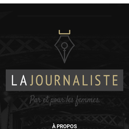
À PROPOS