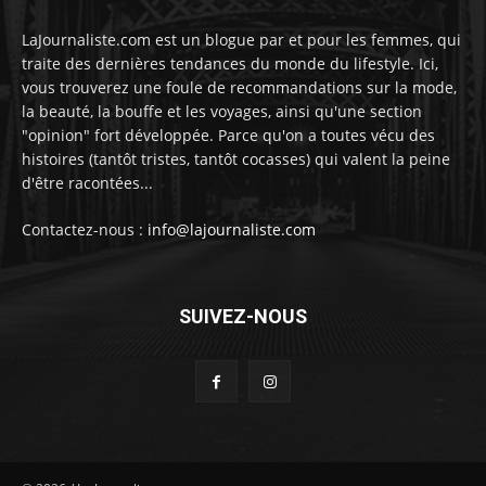
LaJournaliste.com est un blogue par et pour les femmes, qui
traite des dernières tendances du monde du lifestyle. Ici,
vous trouverez une foule de recommandations sur la mode,
la beauté, la bouffe et les voyages, ainsi qu'une section
"opinion" fort développée. Parce qu'on a toutes vécu des
histoires (tantôt tristes, tantôt cocasses) qui valent la peine
d'être racontées...
Contactez-nous :
info@lajournaliste.com
SUIVEZ-NOUS