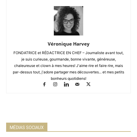
Véronique Harvey
FONDATRICE et RÉDACTRICE EN CHEF – Journaliste avant tout,
je suis curieuse, gourmande, bonne vivante, généreuse,
chaleureuse et clown à mes heures! J'aime rire et faire rire, mais
par-dessus tout, j'adore partager mes découvertes... et mes petits
bonheurs quotidiens!
MÉDIAS SOCIAUX