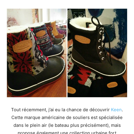
Tout récemment, j’ai eu la chance de découvrir
Keen
.
Cette marque américaine de souliers est spécialisée
dans le plein air (le bateau plus précisément), mais
propose également une collection urbaine fort