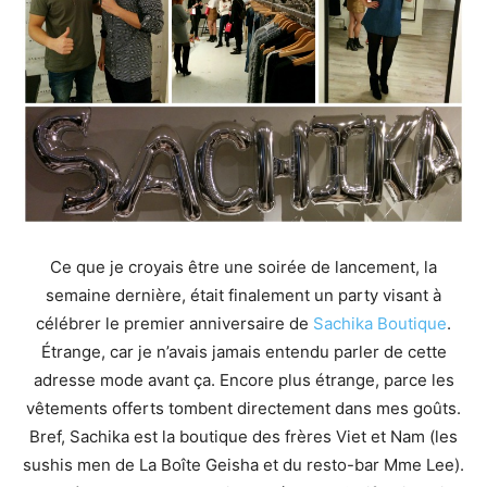
Ce que je croyais être une soirée de lancement, la
semaine dernière, était finalement un party visant à
célébrer le premier anniversaire de
Sachika Boutique
.
Étrange, car je n’avais jamais entendu parler de cette
adresse mode avant ça. Encore plus étrange, parce les
vêtements offerts tombent directement dans mes goûts.
Bref, Sachika est la boutique des frères Viet et Nam (les
sushis men de La Boîte Geisha et du resto-bar Mme Lee).