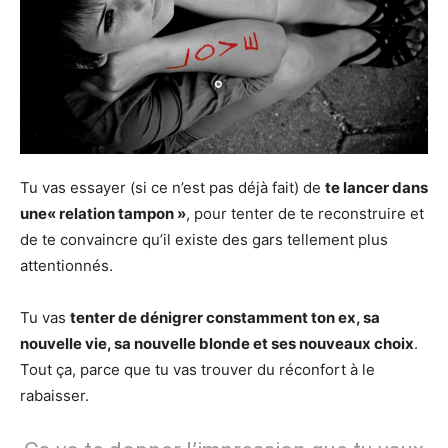
Tu vas essayer (si ce n’est pas déjà fait) de
te lancer dans
une« relation tampon »
, pour tenter de te reconstruire et
de te convaincre qu’il existe des gars tellement plus
attentionnés.
Tu vas
tenter de dénigrer constamment ton ex, sa
nouvelle vie, sa nouvelle blonde et ses nouveaux choix
.
Tout ça, parce que tu vas trouver du réconfort à le
rabaisser.