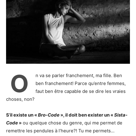
O
n va se parler franchement, ma fille. Ben
ben franchement! Parce qu’entre femmes,
faut ben être capable de se dire les vraies
choses, non?
S’il existe un «
Bro-Code
», il doit ben exister un «
Sista-
Code
»
ou quelque chose du genre, qui me permet de
remettre les pendules à l’heure?! Tu me permets…