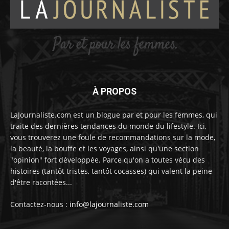
À PROPOS
LaJournaliste.com est un blogue par et pour les femmes, qui
traite des dernières tendances du monde du lifestyle. Ici,
vous trouverez une foule de recommandations sur la mode,
la beauté, la bouffe et les voyages, ainsi qu'une section
"opinion" fort développée. Parce qu'on a toutes vécu des
histoires (tantôt tristes, tantôt cocasses) qui valent la peine
d'être racontées...
Contactez-nous :
info@lajournaliste.com