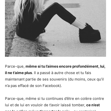
Parce-que,
même si tu l’aimes encore profondément, lui,
il ne t’aime plus
. Il a passé à autre chose et tu fais
maintenant partie de ses souvenirs (du moins, ceux qu’il
n’a pas effacé de son Facebook).
Parce-que, même si tu continues d’être en colère contre
lui et de lui en vouloir de t’avoir laissé tomber,
ce n’est