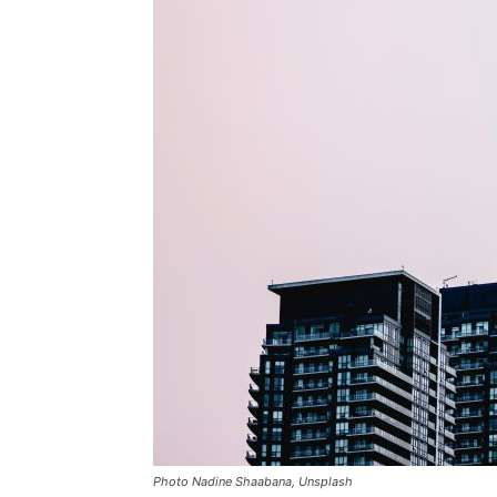
Photo Nadine Shaabana, Unsplash