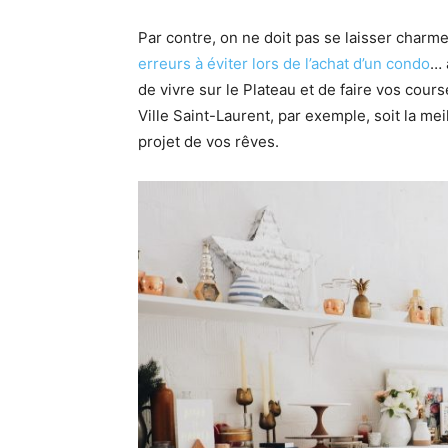
Par contre, on ne doit pas se laisser charme
erreurs à éviter lors de l’achat d’un condo
… 
de vivre sur le Plateau et de faire vos cour
Ville Saint-Laurent, par exemple, soit la mei
projet de vos rêves.