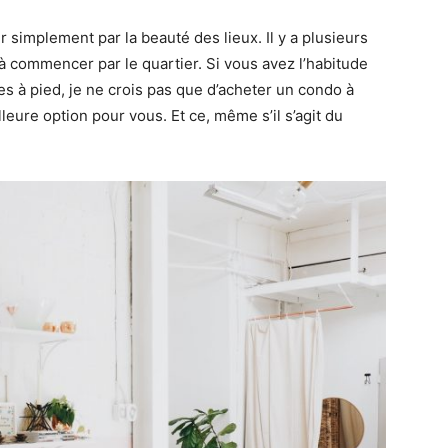
r simplement par la beauté des lieux. Il y a plusieurs
à commencer par le quartier. Si vous avez l’habitude
ses à pied, je ne crois pas que d’acheter un condo à
lleure option pour vous. Et ce, même s’il s’agit du