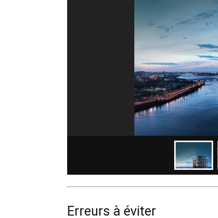
Erreurs à éviter