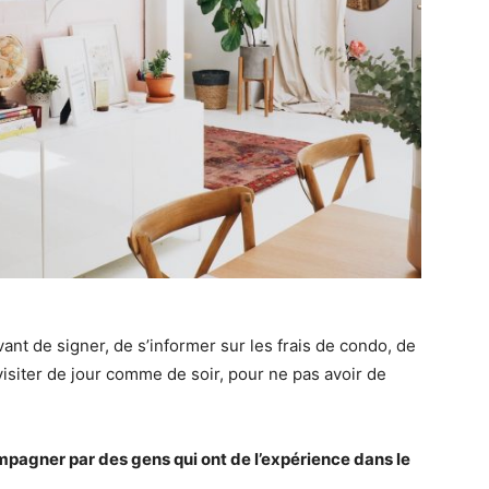
avant de signer, de s’informer sur les frais de condo, de
visiter de jour comme de soir, pour ne pas avoir de
ompagner par des gens qui ont de l’expérience dans le