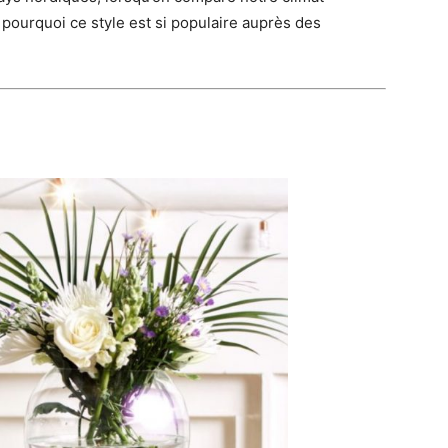
pourquoi ce style est si populaire auprès des