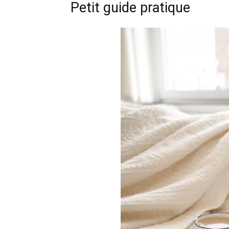
Petit guide pratique