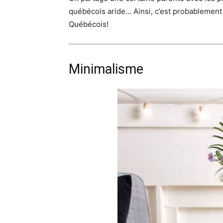
québécois aride… Ainsi, c’est probablement 
Québécois!
Minimalisme