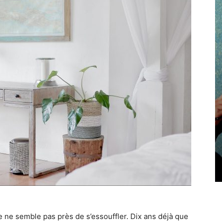
ve ne semble pas près de s’essouffler. Dix ans déjà que