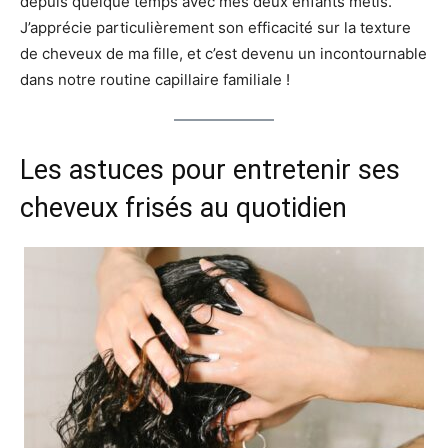
depuis quelque temps avec mes deux enfants métis.
J’apprécie particulièrement son efficacité sur la texture
de cheveux de ma fille, et c’est devenu un incontournable
dans notre routine capillaire familiale !
Les astuces pour entretenir ses
cheveux frisés au quotidien