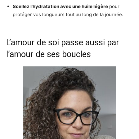
Scellez l’hydratation avec une huile légère
pour
protéger vos longueurs tout au long de la journée.
L’amour de soi passe aussi par
l’amour de ses boucles