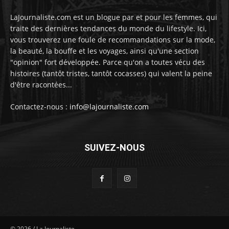
LaJournaliste.com est un blogue par et pour les femmes, qui
traite des dernières tendances du monde du lifestyle. Ici,
vous trouverez une foule de recommandations sur la mode,
la beauté, la bouffe et les voyages, ainsi qu'une section
"opinion" fort développée. Parce qu'on a toutes vécu des
histoires (tantôt tristes, tantôt cocasses) qui valent la peine
d'être racontées...
Contactez-nous :
info@lajournaliste.com
SUIVEZ-NOUS
©
2026
/ La Journaliste