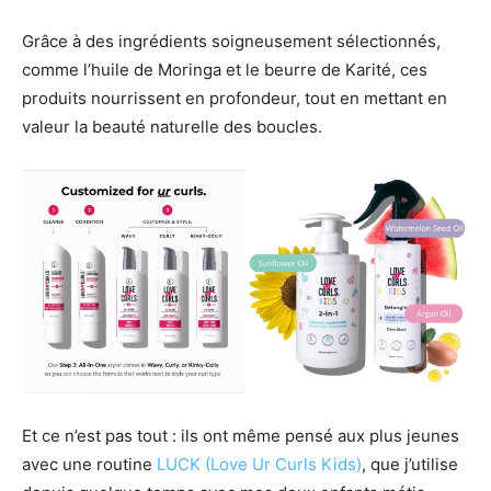
Grâce à des ingrédients soigneusement sélectionnés,
comme l’huile de Moringa et le beurre de Karité, ces
produits nourrissent en profondeur, tout en mettant en
valeur la beauté naturelle des boucles.
Et ce n’est pas tout : ils ont même pensé aux plus jeunes
avec une routine
LUCK (Love Ur Curls Kids)
, que j’utilise