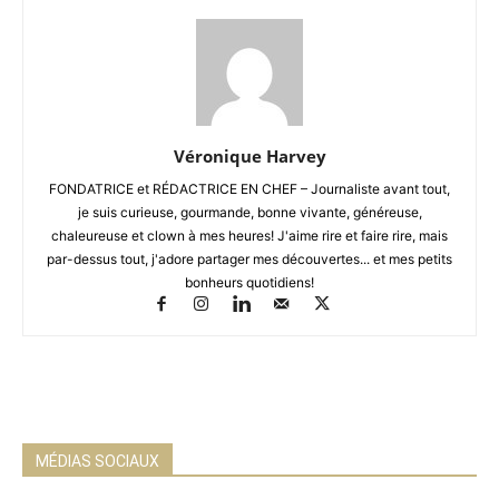
Véronique Harvey
FONDATRICE et RÉDACTRICE EN CHEF – Journaliste avant tout,
je suis curieuse, gourmande, bonne vivante, généreuse,
chaleureuse et clown à mes heures! J'aime rire et faire rire, mais
par-dessus tout, j'adore partager mes découvertes... et mes petits
bonheurs quotidiens!
MÉDIAS SOCIAUX