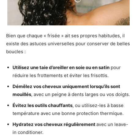
Bien que chaque « frisée » ait ses propres habitudes, il
existe des astuces universelles pour conserver de belles
boucles :
Utilisez une taie d’oreiller en soie ou en satin
pour
réduire les frottements et éviter les frisottis.
Démêlez vos cheveux uniquement lorsqu’ils sont
mouillés
, avec un peigne à dents larges ou vos doigts.
Évitez les outils chauffants
, ou utilisez-les à basse
température avec une bonne protection thermique.
Hydratez vos cheveux régulièrement
avec un leave-
in conditioner.