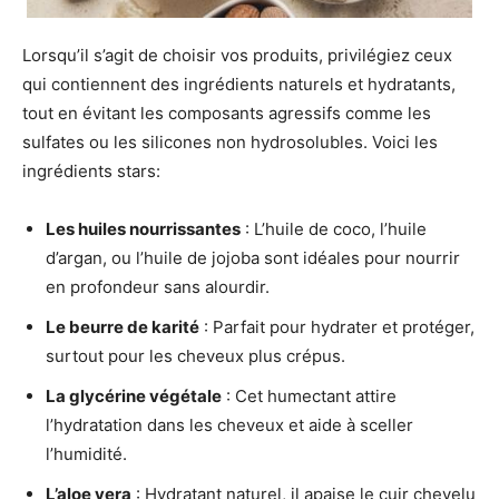
Lorsqu’il s’agit de choisir vos produits, privilégiez ceux
qui contiennent des ingrédients naturels et hydratants,
tout en évitant les composants agressifs comme les
sulfates ou les silicones non hydrosolubles. Voici les
ingrédients stars:
Les huiles nourrissantes
: L’huile de coco, l’huile
d’argan, ou l’huile de jojoba sont idéales pour nourrir
en profondeur sans alourdir.
Le beurre de karité
: Parfait pour hydrater et protéger,
surtout pour les cheveux plus crépus.
La glycérine végétale
: Cet humectant attire
l’hydratation dans les cheveux et aide à sceller
l’humidité.
L’aloe vera
: Hydratant naturel, il apaise le cuir chevelu