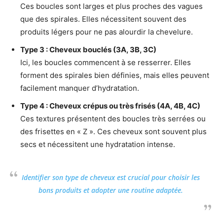
Ces boucles sont larges et plus proches des vagues
que des spirales. Elles nécessitent souvent des
produits légers pour ne pas alourdir la chevelure.
Type 3 : Cheveux bouclés (3A, 3B, 3C)
Ici, les boucles commencent à se resserrer. Elles
forment des spirales bien définies, mais elles peuvent
facilement manquer d’hydratation.
Type 4 : Cheveux crépus ou très frisés (4A, 4B, 4C)
Ces textures présentent des boucles très serrées ou
des frisettes en « Z ». Ces cheveux sont souvent plus
secs et nécessitent une hydratation intense.
Identifier son type de cheveux est crucial pour choisir les
bons produits et adopter une routine adaptée.