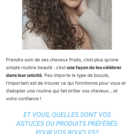
Prendre soin de ses cheveux frisés, c’est plus qu’une
simple routine beauté : c’est
une façon de les célébrer
dans leur unicité
. Peu importe le type de boucle,
l’important est de trouver ce qui fonctionne pour vous et
d’adopter une routine qui fait briller vos cheveux… et
votre confiance !
ET VOUS, QUELLES SONT VOS
ASTUCES OU PRODUITS PRÉFÉRÉS
POUR VOS BOUCLES?