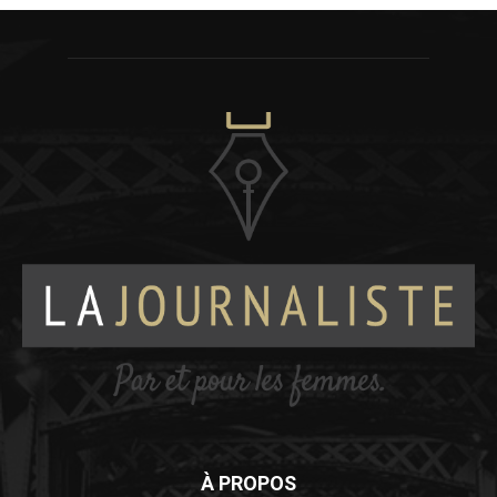
À PROPOS