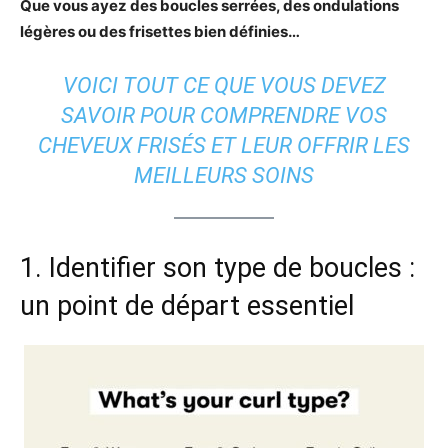
Que vous ayez des boucles serrées, des ondulations
légères ou des frisettes bien définies…
VOICI TOUT CE QUE VOUS DEVEZ
SAVOIR POUR COMPRENDRE VOS
CHEVEUX FRISÉS ET LEUR OFFRIR LES
MEILLEURS SOINS
1. Identifier son type de boucles :
un point de départ essentiel