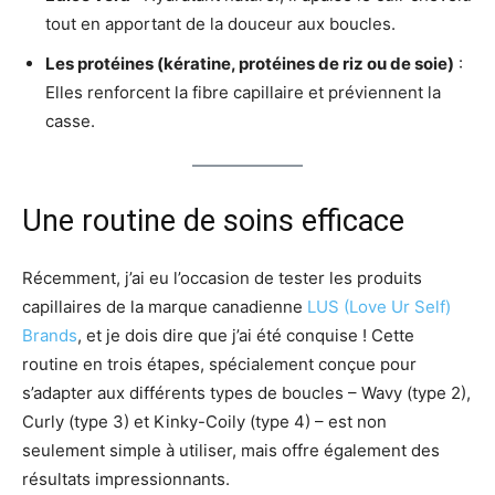
tout en apportant de la douceur aux boucles.
Les protéines (kératine, protéines de riz ou de soie)
:
Elles renforcent la fibre capillaire et préviennent la
casse.
Une routine de soins efficace
Récemment, j’ai eu l’occasion de tester les produits
capillaires de la marque canadienne
LUS (Love Ur Self)
Brands
, et je dois dire que j’ai été conquise ! Cette
routine en trois étapes, spécialement conçue pour
s’adapter aux différents types de boucles – Wavy (type 2),
Curly (type 3) et Kinky-Coily (type 4) – est non
seulement simple à utiliser, mais offre également des
résultats impressionnants.