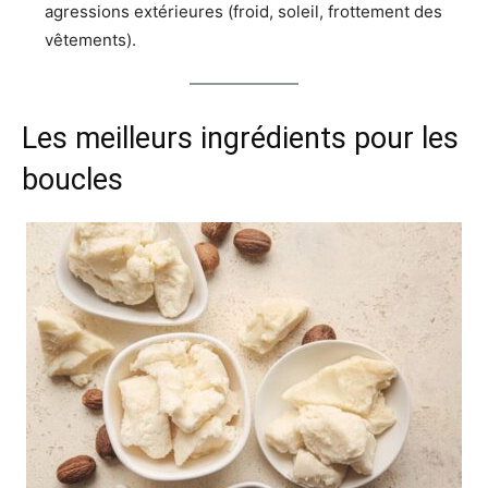
agressions extérieures (froid, soleil, frottement des
vêtements).
Les meilleurs ingrédients pour les
boucles