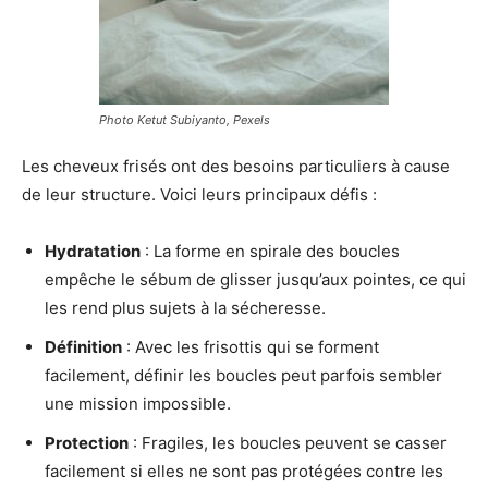
Photo Ketut Subiyanto, Pexels
Les cheveux frisés ont des besoins particuliers à cause
de leur structure. Voici leurs principaux défis :
Hydratation
: La forme en spirale des boucles
empêche le sébum de glisser jusqu’aux pointes, ce qui
les rend plus sujets à la sécheresse.
Définition
: Avec les frisottis qui se forment
facilement, définir les boucles peut parfois sembler
une mission impossible.
Protection
: Fragiles, les boucles peuvent se casser
facilement si elles ne sont pas protégées contre les