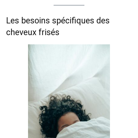
Les besoins spécifiques des
cheveux frisés