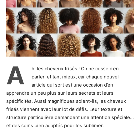
A
h, les cheveux frisés ! On ne cesse d’en
parler, et tant mieux, car chaque nouvel
article qui sort est une occasion d’en
apprendre un peu plus sur leurs secrets et leurs
spécificités. Aussi magnifiques soient-ils, les cheveux
frisés viennent avec leur lot de défis. Leur texture et
structure particulière demandent une attention spéciale…
et des soins bien adaptés pour les sublimer.