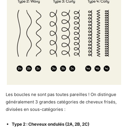
Les boucles ne sont pas toutes pareilles ! On distingue
généralement 3 grandes catégories de cheveux frisés,
divisées en sous-catégories :
Type 2 : Cheveux ondulés (2A, 2B, 2C)