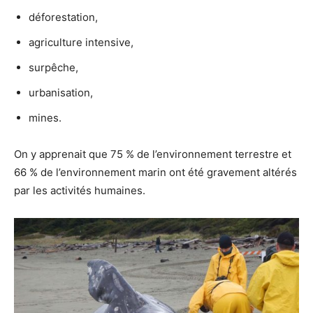
déforestation,
agriculture intensive,
surpêche,
urbanisation,
mines.
On y apprenait que 75 % de l’environnement terrestre et
66 % de l’environnement marin ont été gravement altérés
par les activités humaines.