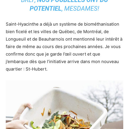
POTENTIEL
, MESDAMES!
Saint-Hyacinthe a déjà un système de biométhanisation
bien ficelé et les villes de Québec, de Montréal, de
Longueuil et de Beauharnois ont mentionné leur intérêt à
faire de même au cours des prochaines années. Je vous
confirme donc que je garde l’œil ouvert et que
j’embarque dès que l’initiative arrive dans mon nouveau
quartier : St-Hubert.