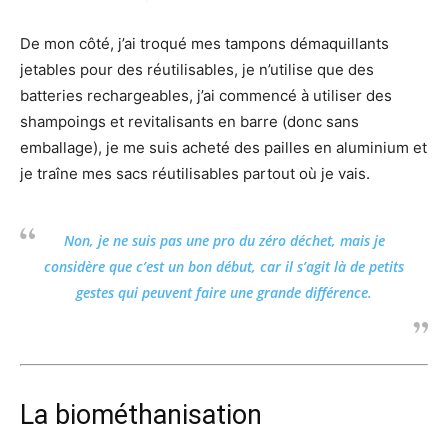
De mon côté, j’ai troqué mes tampons démaquillants
jetables pour des réutilisables, je n’utilise que des
batteries rechargeables, j’ai commencé à utiliser des
shampoings et revitalisants en barre (donc sans
emballage), je me suis acheté des pailles en aluminium et
je traîne mes sacs réutilisables partout où je vais.
Non, je ne suis pas une pro du zéro déchet, mais je
considère que c’est un bon début, car il s’agit là de petits
gestes qui peuvent faire une grande différence.
La biométhanisation