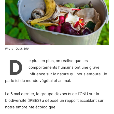
Photo : Optik 360
D
e plus en plus, on réalise que les
comportements humains ont une grave
influence sur la nature qui nous entoure. Je
parle ici du monde végétal et animal.
Le 6 mai dernier, le groupe d’experts de l’ONU sur la
biodiversité (IPBES) a déposé un rapport accablant sur
notre empreinte écologique :