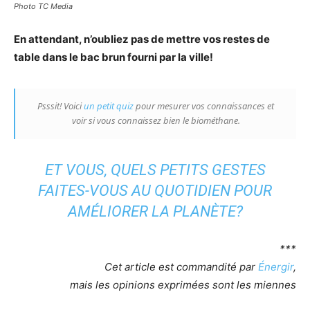
Photo TC Media
En attendant, n’oubliez pas de mettre vos restes de
table dans le bac brun fourni par la ville!
Psssit! Voici
un petit quiz
pour mesurer vos connaissances et
voir si vous connaissez bien le biométhane.
ET VOUS, QUELS PETITS GESTES
FAITES-VOUS AU QUOTIDIEN POUR
AMÉLIORER LA PLANÈTE?
***
Cet article est commandité par
Énergir
,
mais les opinions exprimées sont les miennes