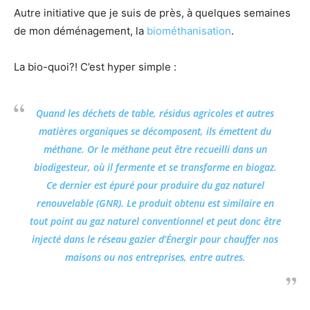
Autre initiative que je suis de près, à quelques semaines
de mon déménagement, la
biométhanisation
.
La bio-quoi?! C’est hyper simple :
Quand les déchets de table, résidus agricoles et autres
matières organiques se décomposent, ils émettent du
méthane. Or le méthane peut être recueilli dans un
biodigesteur, où il fermente et se transforme en biogaz.
Ce dernier est épuré pour produire du gaz naturel
renouvelable (GNR). Le produit obtenu est similaire en
tout point au gaz naturel conventionnel et peut donc être
injecté dans le réseau gazier d’Énergir pour chauffer nos
maisons ou nos entreprises, entre autres.