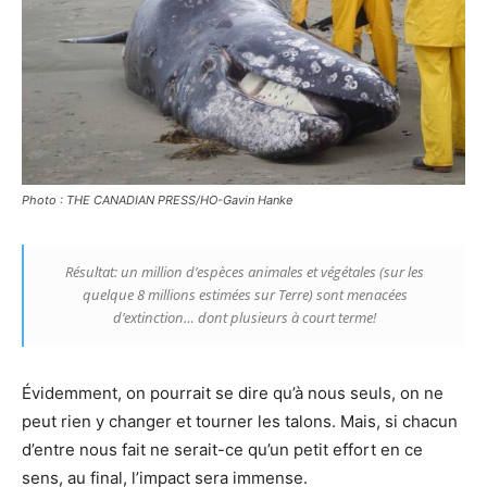
Photo : THE CANADIAN PRESS/HO-Gavin Hanke
Résultat: un million d’espèces animales et végétales (sur les
quelque 8 millions estimées sur Terre) sont menacées
d’extinction… dont plusieurs à court terme!
Évidemment, on pourrait se dire qu’à nous seuls, on ne
peut rien y changer et tourner les talons. Mais, si chacun
d’entre nous fait ne serait-ce qu’un petit effort en ce
sens, au final, l’impact sera immense.