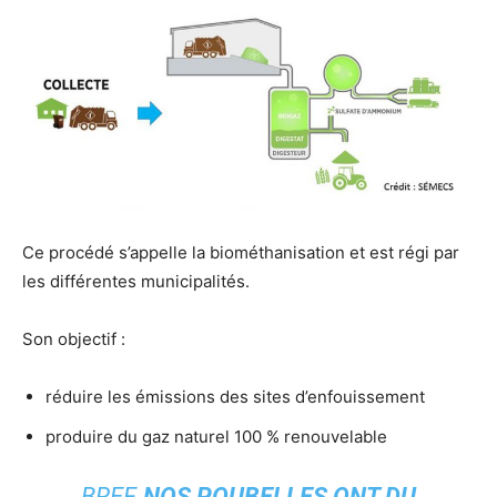
Ce procédé s’appelle la biométhanisation et est régi par
les différentes municipalités.
Son objectif :
réduire les émissions des sites d’enfouissement
produire du gaz naturel 100 % renouvelable
BREF,
NOS POUBELLES ONT DU