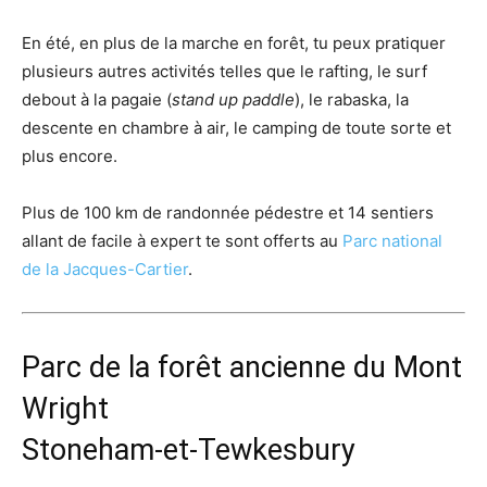
En été, en plus de la marche en forêt, tu peux pratiquer
plusieurs autres activités telles que le rafting, le surf
debout à la pagaie (
stand up paddle
), le rabaska, la
descente en chambre à air, le camping de toute sorte et
plus encore.
Plus de 100 km de randonnée pédestre et 14 sentiers
allant de facile à expert te sont offerts au
Parc national
de la Jacques-Cartier
.
Parc de la forêt ancienne du Mont
Wright
Stoneham-et-Tewkesbury