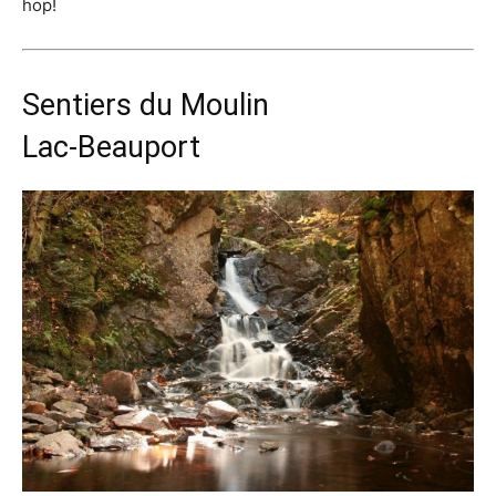
hop!
Sentiers du Moulin
Lac-Beauport