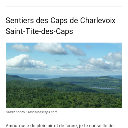
Sentiers des Caps de Charlevoix
Saint-Tite-des-Caps
Crédit photo : sentierdescaps.com
Amoureuse de plein air et de faune, je te conseille de