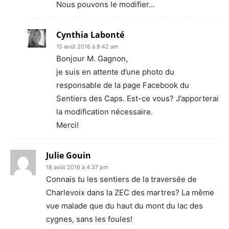
Nous pouvons le modifier…
Cynthia Labonté
15 août 2016 à 8:42 am
Bonjour M. Gagnon,
je suis en attente d’une photo du
responsable de la page Facebook du
Sentiers des Caps. Est-ce vous? J’apporterai
la modification nécessaire.
Merci!
Julie Gouin
18 août 2016 à 4:37 pm
Connais tu les sentiers de la traversée de
Charlevoix dans la ZEC des martres? La même
vue malade que du haut du mont du lac des
cygnes, sans les foules!