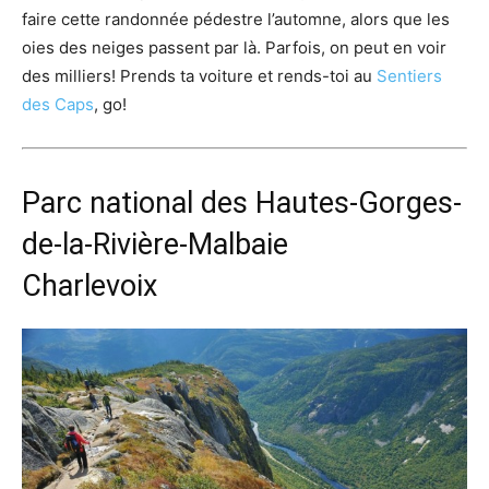
faire cette randonnée pédestre l’automne, alors que les
oies des neiges passent par là. Parfois, on peut en voir
des milliers! Prends ta voiture et rends-toi au
Sentiers
des Caps
, go!
Parc national des Hautes-Gorges-
de-la-Rivière-Malbaie
Charlevoix