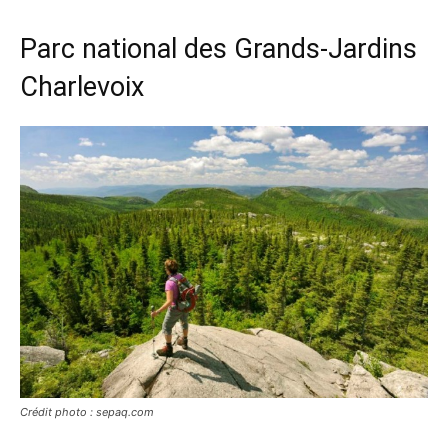
Parc national des Grands-Jardins
Charlevoix
Crédit photo : sepaq.com