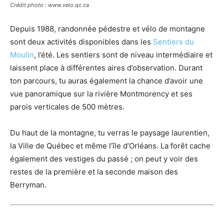
Crédit photo : www.velo.qc.ca
Depuis 1988, randonnée pédestre et vélo de montagne
sont deux activités disponibles dans les
Sentiers du
Moulin
, l’été. Les sentiers sont de niveau intermédiaire et
laissent place à différentes aires d’observation. Durant
ton parcours, tu auras également la chance d’avoir une
vue panoramique sur la rivière Montmorency et ses
parois verticales de 500 mètres.
Du haut de la montagne, tu verras le paysage laurentien,
la Ville de Québec et même l’île d’Orléans. La forêt cache
également des vestiges du passé ; on peut y voir des
restes de la première et la seconde maison des
Berryman.