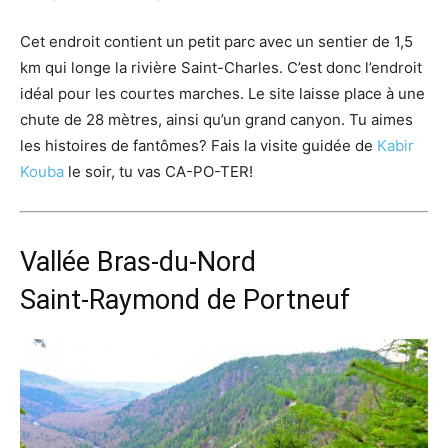
Cet endroit contient un petit parc avec un sentier de 1,5
km qui longe la rivière Saint-Charles. C’est donc l’endroit
idéal pour les courtes marches. Le site laisse place à une
chute de 28 mètres, ainsi qu’un grand canyon. Tu aimes
les histoires de fantômes? Fais la visite guidée de
Kabir
Kouba
le soir, tu vas CA-PO-TER!
Vallée Bras-du-Nord
Saint-Raymond de Portneuf