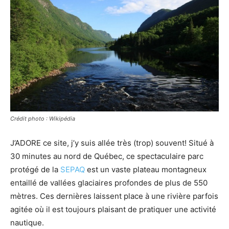
Crédit photo : Wikipédia
J’ADORE ce site, j’y suis allée très (trop) souvent! Situé à
30 minutes au nord de Québec, ce spectaculaire parc
protégé de la
SEPAQ
est un vaste plateau montagneux
entaillé de vallées glaciaires profondes de plus de 550
mètres. Ces dernières laissent place à une rivière parfois
agitée où il est toujours plaisant de pratiquer une activité
nautique.