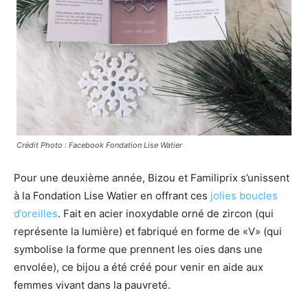
Crédit Photo : Facebook Fondation Lise Watier
Pour une deuxième année, Bizou et Familiprix s’unissent
à la Fondation Lise Watier en offrant ces
jolies boucles
d’oreilles
. Fait en acier inoxydable orné de zircon (qui
représente la lumière) et fabriqué en forme de «V» (qui
symbolise la forme que prennent les oies dans une
envolée), ce bijou a été créé pour venir en aide aux
femmes vivant dans la pauvreté.