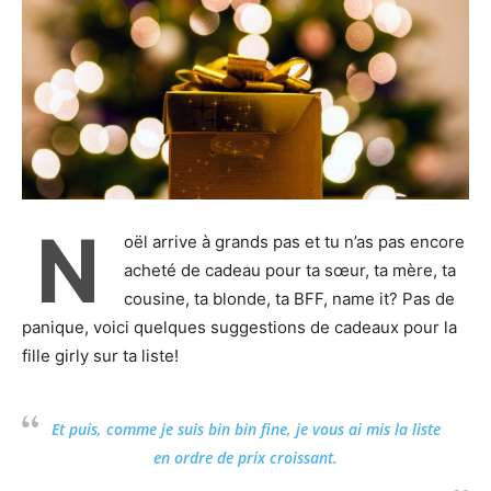
N
oël arrive à grands pas et tu n’as pas encore
acheté de cadeau pour ta sœur, ta mère, ta
cousine, ta blonde, ta BFF, name it? Pas de
panique, voici quelques suggestions de cadeaux pour la
fille girly sur ta liste!
Et puis, comme je suis bin bin fine, je vous ai mis la liste
en ordre de prix croissant.