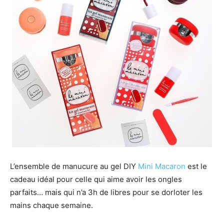
L’ensemble de manucure au gel DIY
Mini Macaron
est le
cadeau idéal pour celle qui aime avoir les ongles
parfaits… mais qui n’a 3h de libres pour se dorloter les
mains chaque semaine.