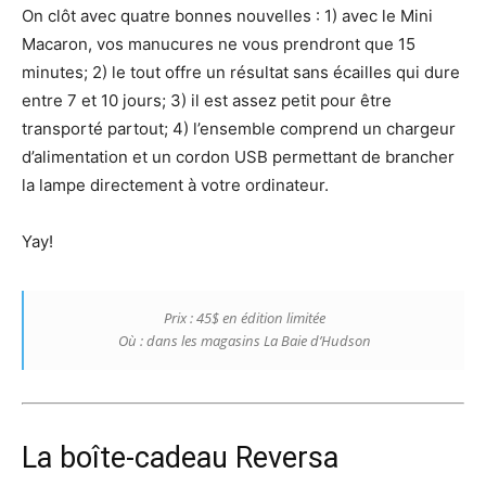
On clôt avec quatre bonnes nouvelles : 1) avec le Mini
Macaron, vos manucures ne vous prendront que 15
minutes; 2) le tout offre un résultat sans écailles qui dure
entre 7 et 10 jours; 3) il est assez petit pour être
transporté partout; 4) l’ensemble comprend un chargeur
d’alimentation et un cordon USB permettant de brancher
la lampe directement à votre ordinateur.
Yay!
Prix : 45$ en édition limitée
Où : dans les magasins La Baie d’Hudson
La boîte-cadeau Reversa