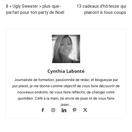
8 « Ugly Sweater » plus-que-
13 cadeaux d’hôtesse qui
parfait pour ton party de Noël
plairont à tous coups
Cynthia Labonté
Journaliste de formation, passionnée de rédac et blogueuse par
pur plaisir, je me donne comme objectif de vous faire découvrir de
nouveaux endroits, de vous faire réfléchir, de changer votre
quotidien. Café à la main, j’ai envie de jaser et de vous faire
jaser…