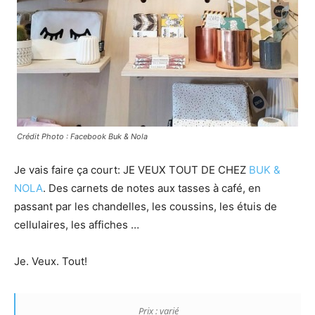
Crédit Photo : Facebook Buk & Nola
Je vais faire ça court: JE VEUX TOUT DE CHEZ
BUK &
NOLA
. Des carnets de notes aux tasses à café, en
passant par les chandelles, les coussins, les étuis de
cellulaires, les affiches …
Je. Veux. Tout!
Prix : varié