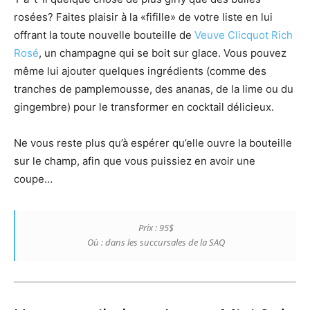
rosées? Faites plaisir à la «fifille» de votre liste en lui
offrant la toute nouvelle bouteille de
Veuve Clicquot Rich
Rosé
, un champagne qui se boit sur glace. Vous pouvez
même lui ajouter quelques ingrédients (comme des
tranches de pamplemousse, des ananas, de la lime ou du
gingembre) pour le transformer en cocktail délicieux.
Ne vous reste plus qu’à espérer qu’elle ouvre la bouteille
sur le champ, afin que vous puissiez en avoir une
coupe…
Prix : 95$
Où : dans les succursales de la SAQ