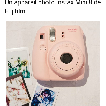
Un appareil photo Instax Mini 8 de
Fujifilm