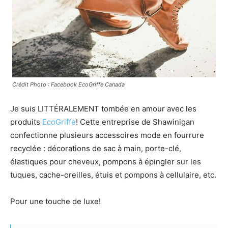
Crédit Photo : Facebook EcoGriffe Canada
Je suis LITTÉRALEMENT tombée en amour avec les
produits
EcoGriffe
! Cette entreprise de Shawinigan
confectionne plusieurs accessoires mode en fourrure
recyclée : décorations de sac à main, porte-clé,
élastiques pour cheveux, pompons à épingler sur les
tuques, cache-oreilles, étuis et pompons à cellulaire, etc.
Pour une touche de luxe!