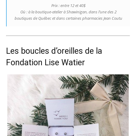
Prix : entre 12 et 40$
Où : à la boutique-atelier à Shawinigan, dans l’une des 2
boutiques de Québec et dans certaines pharmacies Jean Coutu
Les boucles d’oreilles de la
Fondation Lise Watier