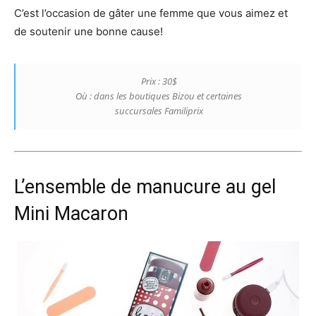
C’est l’occasion de gâter une femme que vous aimez et
de soutenir une bonne cause!
Prix : 30$
Où : dans les boutiques Bizou et certaines
succursales Familiprix
L’ensemble de manucure au gel
Mini Macaron