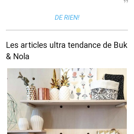
DE RIEN!
Les articles ultra tendance de Buk
& Nola