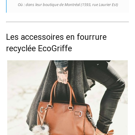
Où : dans leur boutique de Montréal (1593, rue Laurier Est)
Les accessoires en fourrure
recyclée EcoGriffe