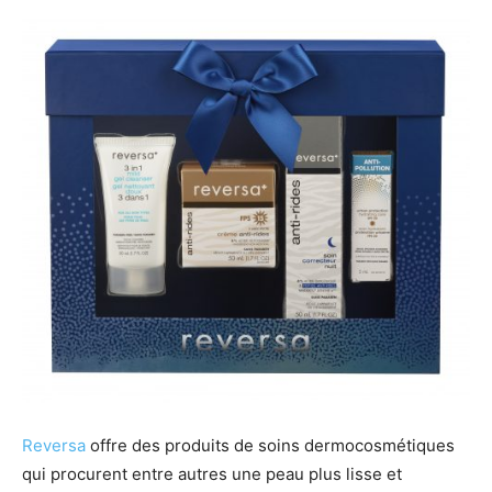
Reversa
offre des produits de soins dermocosmétiques
qui procurent entre autres une peau plus lisse et