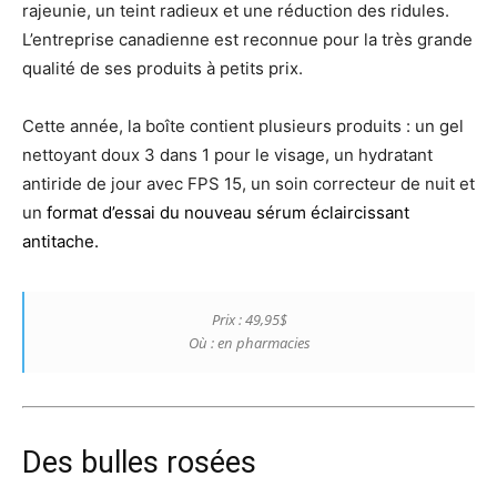
rajeunie, un teint radieux et une réduction des ridules.
L’entreprise canadienne est reconnue pour la très grande
qualité de ses produits à petits prix.
Cette année, la boîte contient plusieurs produits : un gel
nettoyant doux 3 dans 1 pour le visage, un hydratant
antiride de jour avec FPS 15, un soin correcteur de nuit et
un
format d’essai du nouveau sérum éclaircissant
antitache.
Prix : 49,95$
Où : en pharmacies
Des bulles rosées