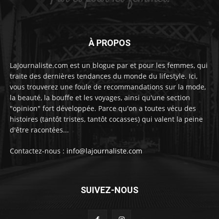
À PROPOS
LaJournaliste.com est un blogue par et pour les femmes, qui
traite des dernières tendances du monde du lifestyle. Ici,
vous trouverez une foule de recommandations sur la mode,
la beauté, la bouffe et les voyages, ainsi qu'une section
"opinion" fort développée. Parce qu'on a toutes vécu des
histoires (tantôt tristes, tantôt cocasses) qui valent la peine
d'être racontées...
Contactez-nous :
info@lajournaliste.com
SUIVEZ-NOUS