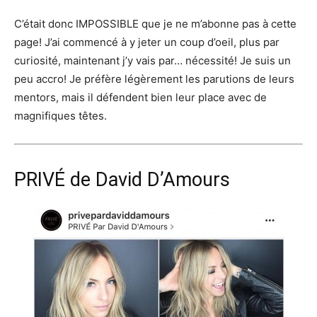
C’était donc IMPOSSIBLE que je ne m’abonne pas à cette
page! J’ai commencé à y jeter un coup d’oeil, plus par
curiosité, maintenant j’y vais par… nécessité! Je suis un
peu accro! Je préfère légèrement les parutions de leurs
mentors, mais il défendent bien leur place avec de
magnifiques têtes.
PRIVÉ de David D’Amours