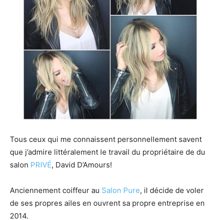
Tous ceux qui me connaissent personnellement savent
que j’admire littéralement le travail du propriétaire de du
salon
PRIVÉ
, David D’Amours!
Anciennement coiffeur au
Salon Pure
, il décide de voler
de ses propres ailes en ouvrent sa propre entreprise en
2014.