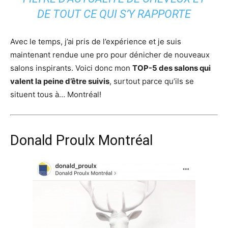
DE TOUT CE QUI S’Y RAPPORTE
Avec le temps, j’ai pris de l’expérience et je suis
maintenant rendue une pro pour dénicher de nouveaux
salons inspirants. Voici donc mon
TOP-5 des salons qui
valent la peine d’être suivis
, surtout parce qu’ils se
situent tous à… Montréal!
Donald Proulx Montréal