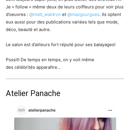
Je « follow » même deux de leurs coiffeurs pour voir plus
d’oeuvres :
@matt_waldron
et
@maxgourgues
. Ils optent
eux aussi pour des publications variées tels que mode,
déco, beauté et autre.
Le salon est d’ailleurs fort réputé pour ses balayages!
Psssit! De temps en temps, on y voit même
des célébrités apparaître…
Atelier Panache