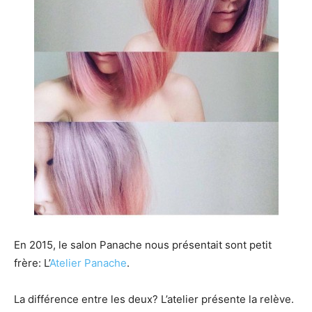
En 2015, le salon Panache nous présentait sont petit
frère: L’
Atelier Panache
.
La différence entre les deux? L’atelier présente la relève.