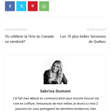
Article précédent
Article suivant
Où célébrer la fête du Canada
Les 10 plus belles terrasses
ce vendredi?
de Québec
Sabrina Dumont
J'ai fait mes débuts en communication pour ensuite trouver ma
voie en coiffure. Amoureuse de mon métier, je réunis ici mes 2
passions en vous partageant les dernières tendances, mes