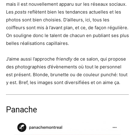
mais il est nouvellement apparu sur les réseaux sociaux.
Les
posts
reflètent bien les tendances actuelles et les
photos sont bien choisies. D’ailleurs, ici, tous les
coiffeurs sont mis à l’avant plan, et ce, de façon régulière.
On souligne donc le talent de chacun en publiant ses plus
belles réalisations capillaires.
J’aime aussi l’approche
friendly
de ce salon, qui propose
des photographies d’évènements où tout le personnel
est présent. Blonde, brunette ou de couleur punché: tout
y est. Bref, les images sont diversifiées et on aime ça.
Panache