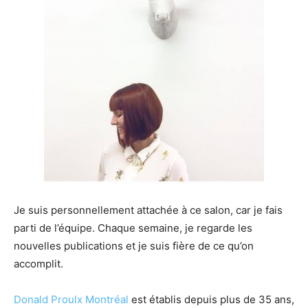
Je suis personnellement attachée à ce salon, car je fais
parti de l’équipe. Chaque semaine, je regarde les
nouvelles publications et je suis fière de ce qu’on
accomplit.
Donald Proulx Montréal
est établis depuis plus de 35 ans,