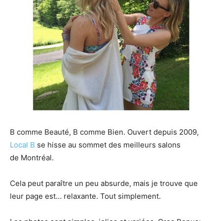
B comme Beauté, B comme Bien. Ouvert depuis 2009,
Local B
se hisse au sommet des meilleurs salons
de Montréal.
Cela peut paraître un peu absurde, mais je trouve que
leur page est… relaxante. Tout simplement.