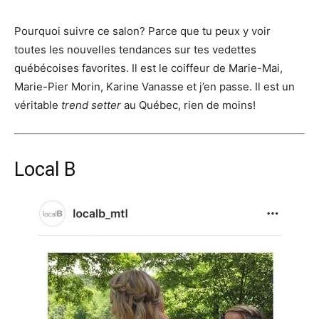
Pourquoi suivre ce salon? Parce que tu peux y voir
toutes les nouvelles tendances sur tes vedettes
québécoises favorites. Il est le coiffeur de Marie-Mai,
Marie-Pier Morin, Karine Vanasse et j’en passe. Il est un
véritable
trend setter
au Québec, rien de moins!
Local B