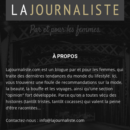
À PROPOS
LaJournaliste.com est un blogue par et pour les femmes, qui
traite des dernières tendances du monde du lifestyle. Ici,
vous trouverez une foule de recommandations sur la mode,
la beauté, la bouffe et les voyages, ainsi qu'une section
"opinion" fort développée. Parce qu'on a toutes vécu des
histoires (tantôt tristes, tantôt cocasses) qui valent la peine
d'être racontées...
Contactez-nous :
info@lajournaliste.com