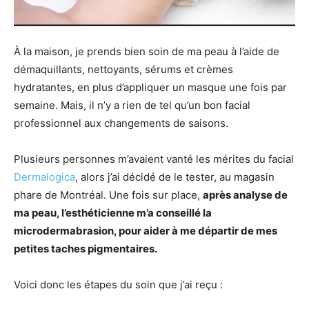
À la maison, je prends bien soin de ma peau à l’aide de
démaquillants, nettoyants, sérums et crèmes
hydratantes, en plus d’appliquer un masque une fois par
semaine. Mais, il n’y a rien de tel qu’un bon facial
professionnel aux changements de saisons.
Plusieurs personnes m’avaient vanté les mérites du facial
Dermalogica
, alors j’ai décidé de le tester, au magasin
phare de Montréal. Une fois sur place,
après analyse de
ma peau, l’esthéticienne m’a conseillé la
microdermabrasion, pour aider à me départir de mes
petites taches pigmentaires.
Voici donc les étapes du soin que j’ai reçu :