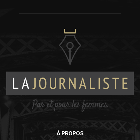
À PROPOS