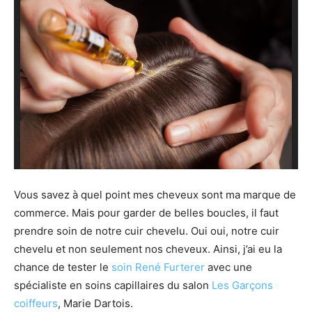
Vous savez à quel point mes cheveux sont ma marque de
commerce. Mais pour garder de belles boucles, il faut
prendre soin de notre cuir chevelu. Oui oui, notre cuir
chevelu et non seulement nos cheveux. Ainsi, j’ai eu la
chance de tester le
soin René Furterer
avec une
spécialiste en soins capillaires du salon
Les Garçons
coiffeurs
, Marie Dartois.