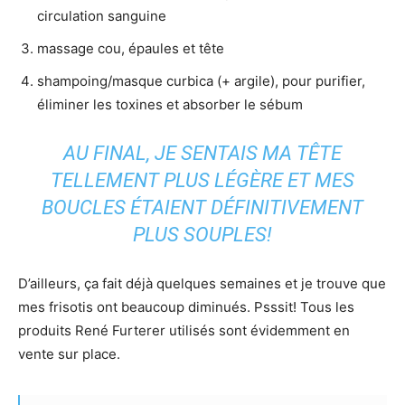
circulation sanguine
massage cou, épaules et tête
shampoing/masque curbica (+ argile), pour purifier,
éliminer les toxines et absorber le sébum
AU FINAL, JE SENTAIS MA TÊTE
TELLEMENT PLUS LÉGÈRE ET MES
BOUCLES ÉTAIENT DÉFINITIVEMENT
PLUS SOUPLES!
D’ailleurs, ça fait déjà quelques semaines et je trouve que
mes frisotis ont beaucoup diminués. Psssit! Tous les
produits René Furterer utilisés sont évidemment en
vente sur place.