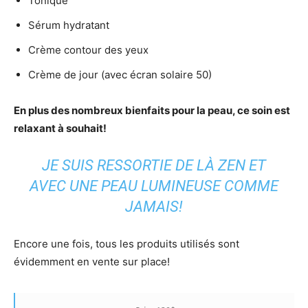
Tonique
Sérum hydratant
Crème contour des yeux
Crème de jour (avec écran solaire 50)
En plus des nombreux bienfaits pour la peau, ce soin est
relaxant à souhait!
JE SUIS RESSORTIE DE LÀ ZEN ET
AVEC UNE PEAU LUMINEUSE COMME
JAMAIS!
Encore une fois, tous les produits utilisés sont
évidemment en vente sur place!