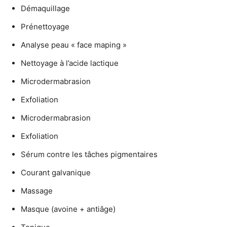
Démaquillage
Prénettoyage
Analyse peau « face maping »
Nettoyage à l’acide lactique
Microdermabrasion
Exfoliation
Microdermabrasion
Exfoliation
Sérum contre les tâches pigmentaires
Courant galvanique
Massage
Masque (avoine + antiâge)