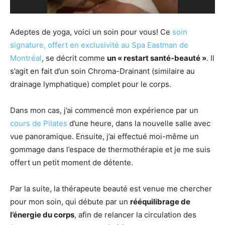
Adeptes de yoga, voici un soin pour vous! Ce
soin
signature, offert en exclusivité au Spa Eastman de
Montréal
, se décrit comme
un « restart santé-beauté »
. Il
s’agit en fait d’un soin Chroma-Drainant (similaire au
drainage lymphatique) complet pour le corps.
Dans mon cas, j’ai commencé mon expérience par un
cours de Pilates
d’une heure, dans la nouvelle salle avec
vue panoramique. Ensuite, j’ai effectué moi-même un
gommage dans l’espace de thermothérapie et je me suis
offert un petit moment de détente.
Par la suite, la thérapeute beauté est venue me chercher
pour mon soin, qui débute par un
rééquilibrage de
l’énergie du corps
, afin de relancer la circulation des