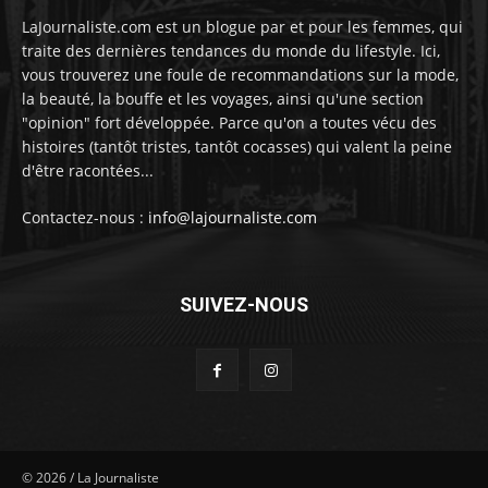
LaJournaliste.com est un blogue par et pour les femmes, qui
traite des dernières tendances du monde du lifestyle. Ici,
vous trouverez une foule de recommandations sur la mode,
la beauté, la bouffe et les voyages, ainsi qu'une section
"opinion" fort développée. Parce qu'on a toutes vécu des
histoires (tantôt tristes, tantôt cocasses) qui valent la peine
d'être racontées...
Contactez-nous :
info@lajournaliste.com
SUIVEZ-NOUS
©
2026
/ La Journaliste