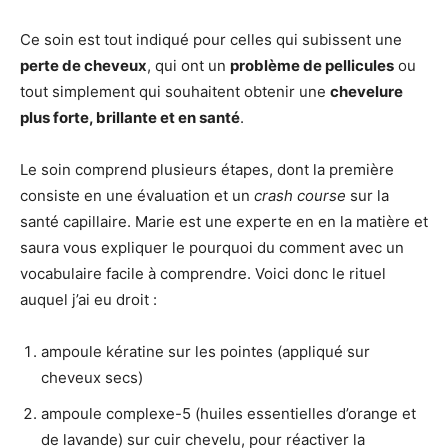
Ce soin est tout indiqué pour celles qui subissent une
perte de cheveux
, qui ont un
problème de pellicules
ou
tout simplement qui souhaitent obtenir une
chevelure
plus forte, brillante et en santé
.
Le soin comprend plusieurs étapes, dont la première
consiste en une évaluation et un
crash course
sur la
santé capillaire. Marie est une experte en en la matière et
saura vous expliquer le pourquoi du comment avec un
vocabulaire facile à comprendre. Voici donc le rituel
auquel j’ai eu droit :
ampoule kératine sur les pointes (appliqué sur
cheveux secs)
ampoule complexe-5 (huiles essentielles d’orange et
de lavande) sur cuir chevelu, pour réactiver la