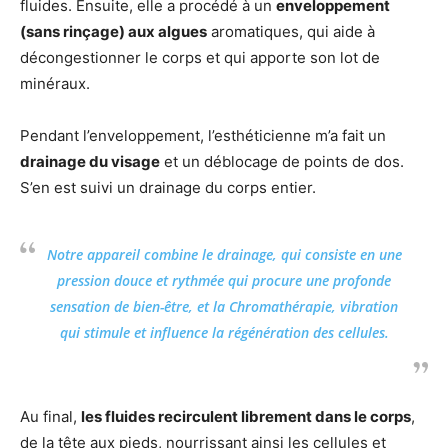
fluides. Ensuite, elle a procédé à un
enveloppement
(sans rinçage) aux algues
aromatiques, qui aide à
décongestionner le corps et qui apporte son lot de
minéraux.
Pendant l’enveloppement, l’esthéticienne m’a fait un
drainage du visage
et un déblocage de points de dos.
S’en est suivi un drainage du corps entier.
Notre appareil combine le drainage, qui consiste en une
pression douce et rythmée qui procure une profonde
sensation de bien-être, et la Chromathérapie, vibration
qui stimule et influence la régénération des cellules.
Au final,
les fluides recirculent librement dans le corps
,
de la tête aux pieds, nourrissant ainsi les cellules et