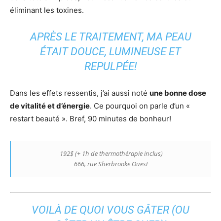
éliminant les toxines.
APRÈS LE TRAITEMENT, MA PEAU
ÉTAIT DOUCE, LUMINEUSE ET
REPULPÉE!
Dans les effets ressentis, j’ai aussi noté
une bonne dose
de vitalité et d’énergie
. Ce pourquoi on parle d’un «
restart beauté ». Bref, 90 minutes de bonheur!
192$ (+ 1h de thermothérapie inclus)
666, rue Sherbrooke Ouest
VOILÀ DE QUOI VOUS GÂTER (OU