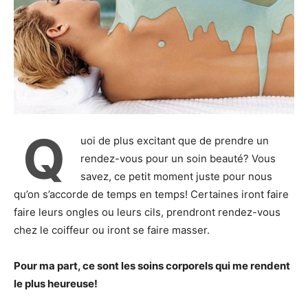
Q
uoi de plus excitant que de prendre un
rendez-vous pour un soin beauté? Vous
savez, ce petit moment juste pour nous
qu’on s’accorde de temps en temps! Certaines iront faire
faire leurs ongles ou leurs cils, prendront rendez-vous
chez le coiffeur ou iront se faire masser.
Pour ma part, ce sont les soins corporels qui me rendent
le plus heureuse!