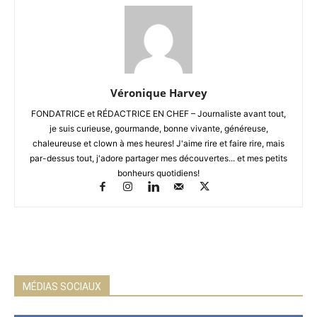
Véronique Harvey
FONDATRICE et RÉDACTRICE EN CHEF – Journaliste avant tout,
je suis curieuse, gourmande, bonne vivante, généreuse,
chaleureuse et clown à mes heures! J'aime rire et faire rire, mais
par-dessus tout, j'adore partager mes découvertes... et mes petits
bonheurs quotidiens!
MÉDIAS SOCIAUX