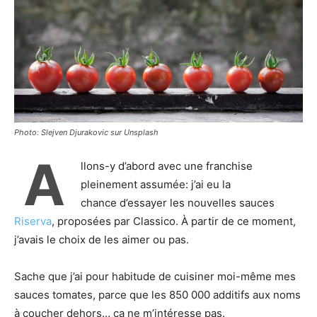
Photo: Slejven Djurakovic sur Unsplash
A
llons-y d’abord avec une franchise
pleinement assumée: j’ai eu la
chance d’essayer les nouvelles sauces
Riserva
, proposées par Classico. À partir de ce moment,
j’avais le choix de les aimer ou pas.
Sache que j’ai pour habitude de cuisiner moi-même mes
sauces tomates, parce que les 850 000 additifs aux noms
à coucher dehors… ça ne m’intéresse pas.