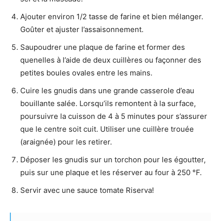
Ajouter environ 1/2 tasse de farine et bien mélanger.
Goûter et ajuster l’assaisonnement.
Saupoudrer une plaque de farine et former des
quenelles à l’aide de deux cuillères ou façonner des
petites boules ovales entre les mains.
Cuire les gnudis dans une grande casserole d’eau
bouillante salée. Lorsqu’ils remontent à la surface,
poursuivre la cuisson de 4 à 5 minutes pour s’assurer
que le centre soit cuit. Utiliser une cuillère trouée
(araignée) pour les retirer.
Déposer les gnudis sur un torchon pour les égoutter,
puis sur une plaque et les réserver au four à 250 °F.
Servir avec une sauce tomate Riserva!