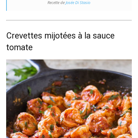
Recette de
Josée Di Stasio
Crevettes mijotées à la sauce
tomate