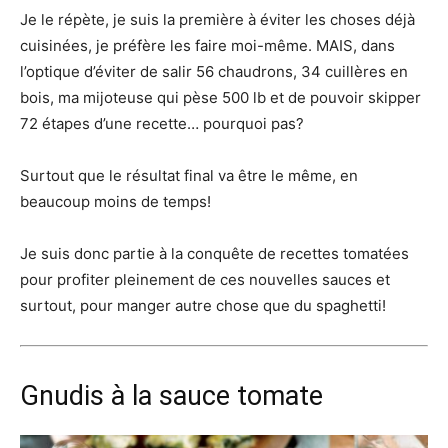
Je le répète, je suis la première à éviter les choses déjà
cuisinées, je préfère les faire moi-même. MAIS, dans
l’optique d’éviter de salir 56 chaudrons, 34 cuillères en
bois, ma mijoteuse qui pèse 500 lb et de pouvoir skipper
72 étapes d’une recette… pourquoi pas?
Surtout que le résultat final va être le même, en
beaucoup moins de temps!
Je suis donc partie à la conquête de recettes tomatées
pour profiter pleinement de ces nouvelles sauces et
surtout, pour manger autre chose que du spaghetti!
Gnudis à la sauce tomate