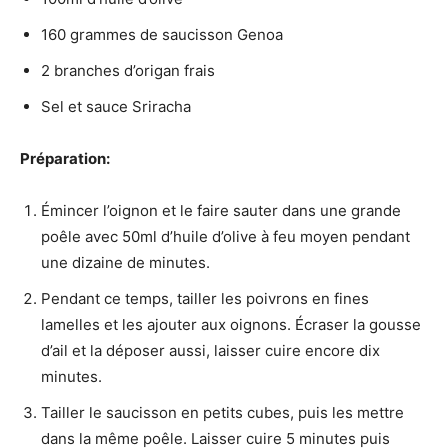
160 grammes de saucisson Genoa
2 branches d’origan frais
Sel et sauce Sriracha
Préparation:
Émincer l’oignon et le faire sauter dans une grande
poêle avec 50ml d’huile d’olive à feu moyen pendant
une dizaine de minutes.
Pendant ce temps, tailler les poivrons en fines
lamelles et les ajouter aux oignons. Écraser la gousse
d’ail et la déposer aussi, laisser cuire encore dix
minutes.
Tailler le saucisson en petits cubes, puis les mettre
dans la même poêle. Laisser cuire 5 minutes puis