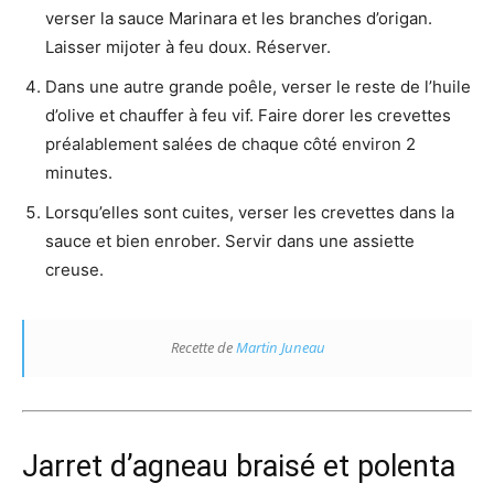
verser la sauce Marinara et les branches d’origan.
Laisser mijoter à feu doux. Réserver.
Dans une autre grande poêle, verser le reste de l’huile
d’olive et chauffer à feu vif. Faire dorer les crevettes
préalablement salées de chaque côté environ 2
minutes.
Lorsqu’elles sont cuites, verser les crevettes dans la
sauce et bien enrober. Servir dans une assiette
creuse.
Recette de
Martin Juneau
Jarret d’agneau braisé et polenta