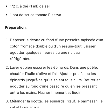
1/2 c. à thé (1 ml) de sel
1 pot de sauce tomate Riserva
Préparation:
Déposer la ricotta au fond d’une passoire tapissée d’un
coton fromage double ou d’un essuie-tout. Laisser
égoutter quelques heures ou une nuit au
réfrigérateur.
Laver et bien essorer les épinards. Dans une poêle,
chauffer l’huile d’olive et l’ail. Ajouter peu à peu les
épinards jusqu’à ce qu’ils soient tous cuits. Retirer et
égoutter au fond d’une passoire ou en les pressant
entre les mains. Hacher finement et tiédir.
Mélanger la ricotta, les épinards, l’œuf, le parmesan, le
sel et la muscade.