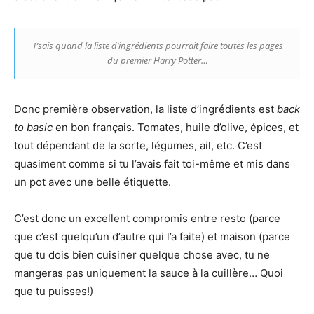
T’sais quand la liste d’ingrédients pourrait faire toutes les pages
du premier Harry Potter…
Donc première observation, la liste d’ingrédients est
back
to basic
en bon français. Tomates, huile d’olive, épices, et
tout dépendant de la sorte, légumes, ail, etc. C’est
quasiment comme si tu l’avais fait toi-même et mis dans
un pot avec une belle étiquette.
C’est donc un excellent compromis entre resto (parce
que c’est quelqu’un d’autre qui l’a faite) et maison (parce
que tu dois bien cuisiner quelque chose avec, tu ne
mangeras pas uniquement la sauce à la cuillère… Quoi
que tu puisses!)