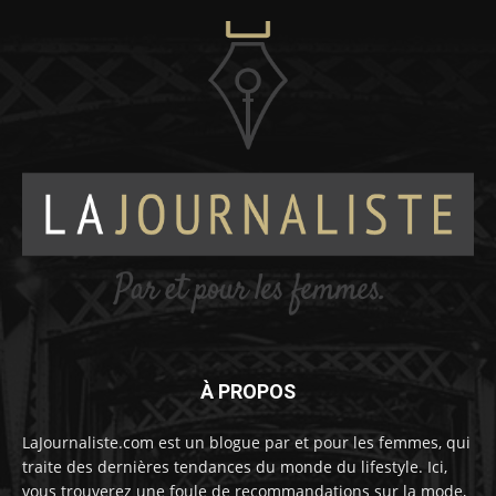
À PROPOS
LaJournaliste.com est un blogue par et pour les femmes, qui
traite des dernières tendances du monde du lifestyle. Ici,
vous trouverez une foule de recommandations sur la mode,