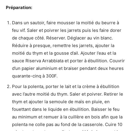
Préparation:
Dans un sautoir, faire mousser la moitié du beurre à
feu vif. Saler et poivrer les jarrets puis les faire dorer
de chaque côté. Réserver. Déglacer au vin blanc.
Réduire à presque, remettre les jarrets, ajouter la
moitié du thym et la gousse d’ail. Ajouter l’eau et la
sauce Riserva Arrabbiata et porter à ébullition. Couvrir
d’un papier aluminium et braiser pendant deux heures
quarante-cinq à 300F.
Pour la polenta, porter le lait et la crème à ébullition
avec l’autre moitié du thym. Saler et poivrer. Retirer le
thym et ajouter la semoule de maïs en pluie, en
fouettant dans le liquide en ébullition. Baisser le feu
au minimum et remuer à la cuillère en bois afin que la
polenta ne colle pas au fond de la casserole. Cuire 10