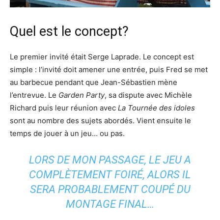
Quel est le concept?
Le premier invité était Serge Laprade. Le concept est
simple : l’invité doit amener une entrée, puis Fred se met
au barbecue pendant que Jean-Sébastien mène
l’entrevue. Le
Garden Party
, sa dispute avec Michèle
Richard puis leur réunion avec
La Tournée des idoles
sont au nombre des sujets abordés. Vient ensuite le
temps de jouer à un jeu… ou pas.
LORS DE MON PASSAGE, LE JEU A
COMPLÈTEMENT FOIRÉ, ALORS IL
SERA PROBABLEMENT COUPÉ DU
MONTAGE FINAL…