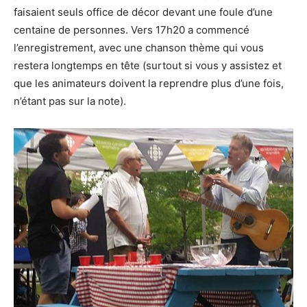
faisaient seuls office de décor devant une foule d’une
centaine de personnes. Vers 17h20 a commencé
l’enregistrement, avec une chanson thème qui vous
restera longtemps en tête (surtout si vous y assistez et
que les animateurs doivent la reprendre plus d’une fois,
n’étant pas sur la note).