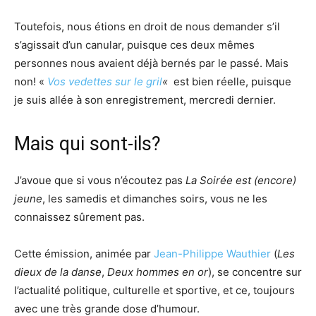
Toutefois, nous étions en droit de nous demander s’il
s’agissait d’un canular, puisque ces deux mêmes
personnes nous avaient déjà bernés par le passé. Mais
non! «
Vos vedettes sur le gril
«
est bien réelle, puisque
je suis allée à son enregistrement, mercredi dernier.
Mais qui sont-ils?
J’avoue que si vous n’écoutez pas
La Soirée est (encore)
jeune
, les samedis et dimanches soirs, vous ne les
connaissez sûrement pas.
Cette émission, animée par
Jean-Philippe Wauthier
(
Les
dieux de la danse
,
Deux hommes en or
), se concentre sur
l’actualité politique, culturelle et sportive, et ce, toujours
avec une très grande dose d’humour.