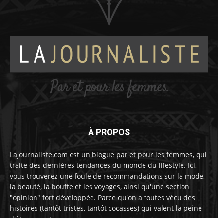
À PROPOS
LaJournaliste.com est un blogue par et pour les femmes, qui
traite des dernières tendances du monde du lifestyle. Ici,
vous trouverez une foule de recommandations sur la mode,
la beauté, la bouffe et les voyages, ainsi qu'une section
"opinion" fort développée. Parce qu'on a toutes vécu des
histoires (tantôt tristes, tantôt cocasses) qui valent la peine