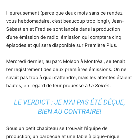
Heureusement (parce que deux mois sans ce rendez-
vous hebdomadaire, c’est beaucoup trop long!), Jean-
Sébastien et Fred se sont lancés dans la production
d’une émission de radio, émission qui comptera cinq
épisodes et qui sera disponible sur Première Plus.
Mercredi dernier, au parc Molson à Montréal, se tenait
l’enregistrement des deux premières émissions. On ne
savait pas trop à quoi s’attendre, mais les attentes étaient
hautes, en regard de leur prouesse à
La Soirée
.
LE VERDICT : JE N’AI PAS ÉTÉ DÉÇUE,
BIEN AU CONTRAIRE!
Sous un petit chapiteau se trouvait l’équipe de
production; un barbecue et une table à pique-nique