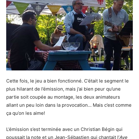
Cette fois, le jeu a bien fonctionné. C’était le segment le
plus hilarant de l’émission, mais j’ai bien peur qu’une
partie soit coupée au montage, les deux animateurs
allant un peu loin dans la provocation… Mais c’est comme
ça qu’on les aime!
L’émission s’est terminée avec un Christian Bégin qui
poussait la note et un Jean-Sébastien qui chantait l’
Ave