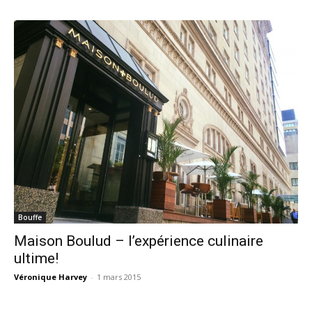
Bouffe
Maison Boulud – l’expérience culinaire
ultime!
Véronique Harvey
-
1 mars 2015