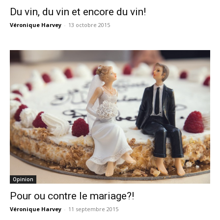
Du vin, du vin et encore du vin!
Véronique Harvey
-
13 octobre 2015
Opinion
Pour ou contre le mariage?!
Véronique Harvey
-
11 septembre 2015