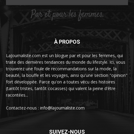
À PROPOS
LaJournaliste.com est un blogue par et pour les femmes, qui
traite des dernières tendances du monde du lifestyle. Ici, vous
trouverez une foule de recommandations sur la mode, la
beauté, la bouffe et les voyages, ainsi qu'une section "opinion"
fort développée. Parce qu'on a toutes vécu des histoires
(tantôt tristes, tantôt cocasses) qui valent la peine d'être
racontées...
Contactez-nous :
info@lajournaliste.com
SUIVEZ-NOUS