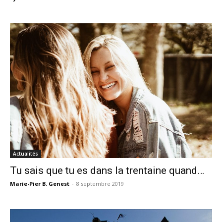
Actualités
Tu sais que tu es dans la trentaine quand…
Marie-Pier B. Genest
-
8 septembre 2019