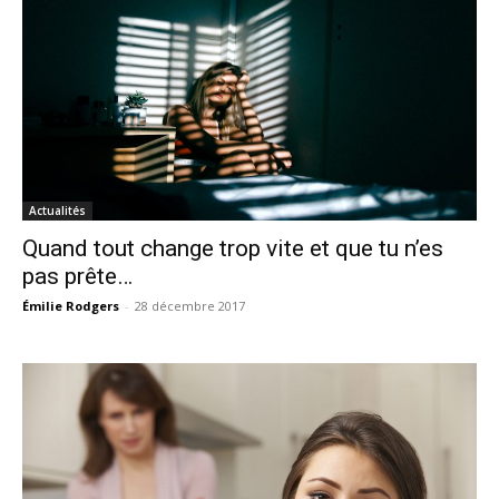
Actualités
Quand tout change trop vite et que tu n’es
pas prête…
Émilie Rodgers
-
28 décembre 2017