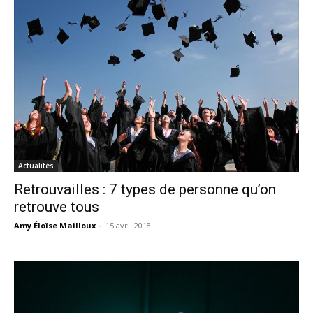
Actualités
Retrouvailles : 7 types de personne qu’on
retrouve tous
Amy Éloïse Mailloux
-
15 avril 2018