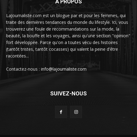
À PROPOS
LaJournaliste.com est un blogue par et pour les femmes, qui
traite des dernières tendances du monde du lifestyle. Ici, vous
trouverez une foule de recommandations sur la mode, la
beauté, la bouffe et les voyages, ainsi qu'une section "opinion"
fort développée. Parce qu'on a toutes vécu des histoires
(tantôt tristes, tantôt cocasses) qui valent la peine d'être
racontées...
Contactez-nous :
info@lajournaliste.com
SUIVEZ-NOUS