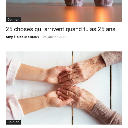
Opinion
25 choses qui arrivent quand tu as 25 ans
Amy Éloïse Mailloux
-
24 janvier 2017
Opinion