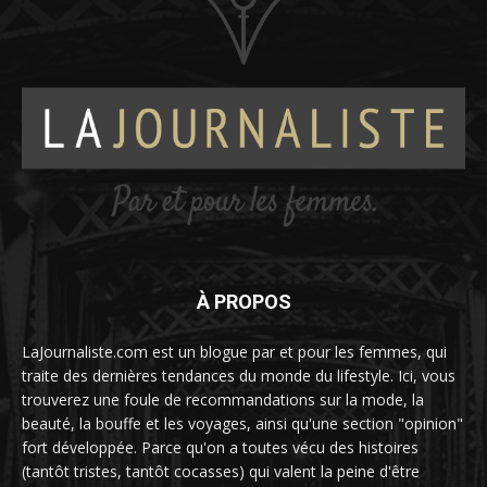
À PROPOS
LaJournaliste.com est un blogue par et pour les femmes, qui
traite des dernières tendances du monde du lifestyle. Ici, vous
trouverez une foule de recommandations sur la mode, la
beauté, la bouffe et les voyages, ainsi qu'une section "opinion"
fort développée. Parce qu'on a toutes vécu des histoires
(tantôt tristes, tantôt cocasses) qui valent la peine d'être