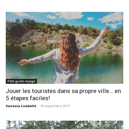
Petit guide voyage
Jouer les touristes dans sa propre ville… en
5 étapes faciles!
Vanessa Lisabelle
-
18 septembre 2017