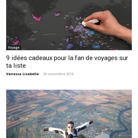
Voyage
9 idées cadeaux pour la fan de voyages sur
ta liste
Vanessa Lisabelle
-
29 novembre 2016