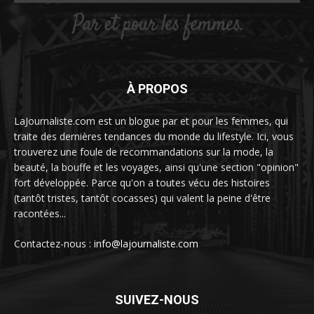
À PROPOS
LaJournaliste.com est un blogue par et pour les femmes, qui
traite des dernières tendances du monde du lifestyle. Ici, vous
trouverez une foule de recommandations sur la mode, la
beauté, la bouffe et les voyages, ainsi qu'une section "opinion"
fort développée. Parce qu'on a toutes vécu des histoires
(tantôt tristes, tantôt cocasses) qui valent la peine d'être
racontées...
Contactez-nous :
info@lajournaliste.com
SUIVEZ-NOUS