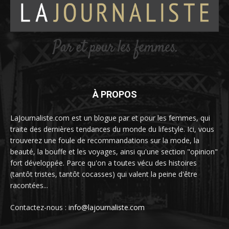
À PROPOS
LaJournaliste.com est un blogue par et pour les femmes, qui
traite des dernières tendances du monde du lifestyle. Ici, vous
trouverez une foule de recommandations sur la mode, la
beauté, la bouffe et les voyages, ainsi qu'une section "opinion"
fort développée. Parce qu'on a toutes vécu des histoires
(tantôt tristes, tantôt cocasses) qui valent la peine d'être
racontées...
Contactez-nous :
info@lajournaliste.com