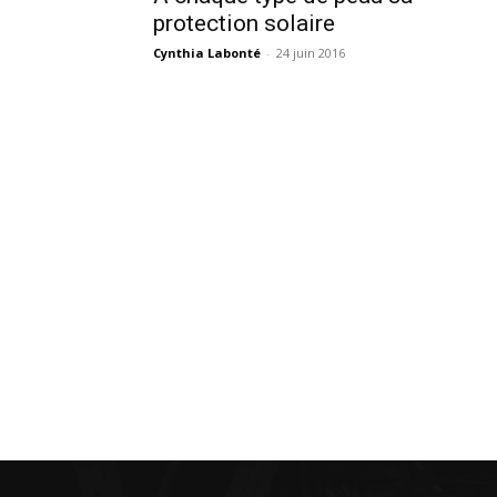
protection solaire
Cynthia Labonté
-
24 juin 2016