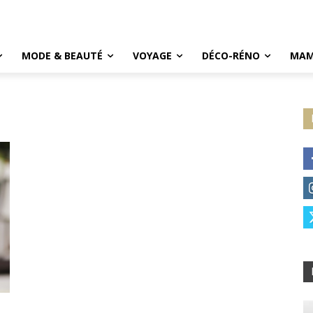
MODE & BEAUTÉ
VOYAGE
DÉCO-RÉNO
MAM