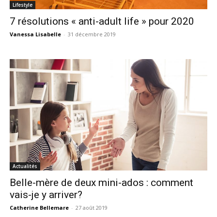
Lifestyle
7 résolutions « anti-adult life » pour 2020
Vanessa Lisabelle
-
31 décembre 2019
Actualités
Belle-mère de deux mini-ados : comment
vais-je y arriver?
Catherine Bellemare
-
27 août 2019