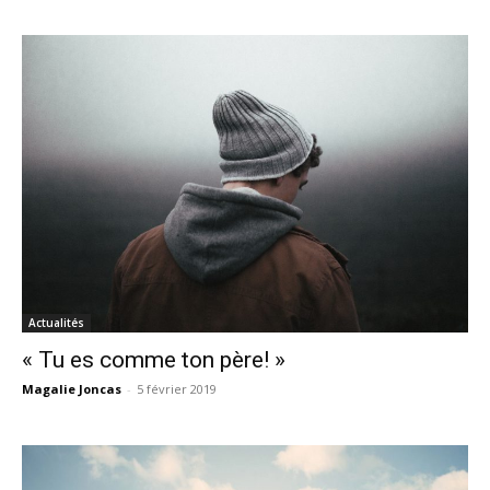
Actualités
« Tu es comme ton père! »
Magalie Joncas
-
5 février 2019