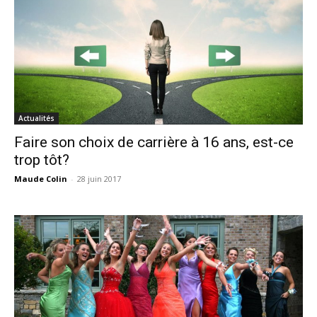
Actualités
Faire son choix de carrière à 16 ans, est-ce
trop tôt?
Maude Colin
-
28 juin 2017