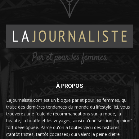
À PROPOS
LaJournaliste.com est un blogue par et pour les femmes, qui
traite des dernières tendances du monde du lifestyle. Ici, vous
trouverez une foule de recommandations sur la mode, la
beauté, la bouffe et les voyages, ainsi qu'une section "opinion"
fort développée. Parce qu'on a toutes vécu des histoires
(tantôt tristes, tantôt cocasses) qui valent la peine d'être