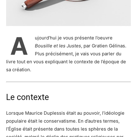
A
ujourd’hui je vous présente l’oeuvre
Bousille et les Justes
, par Gratien Gélinas.
Plus précisément, je vais vous parler du
livre tout en vous expliquant le contexte de l’époque de
sa création.
Le contexte
Lorsque Maurice Duplessis était au pouvoir, l’idéologie
populaire était le conservatisme. En d’autres termes,
l’Église était présente dans toutes les sphères de la
société, malgré le déclin des pratiques religieuses par