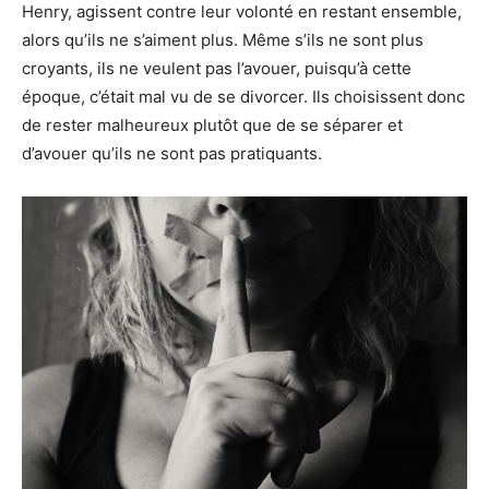
Henry, agissent contre leur volonté en restant ensemble,
alors qu’ils ne s’aiment plus. Même s’ils ne sont plus
croyants, ils ne veulent pas l’avouer, puisqu’à cette
époque, c’était mal vu de se divorcer. Ils choisissent donc
de rester malheureux plutôt que de se séparer et
d’avouer qu’ils ne sont pas pratiquants.