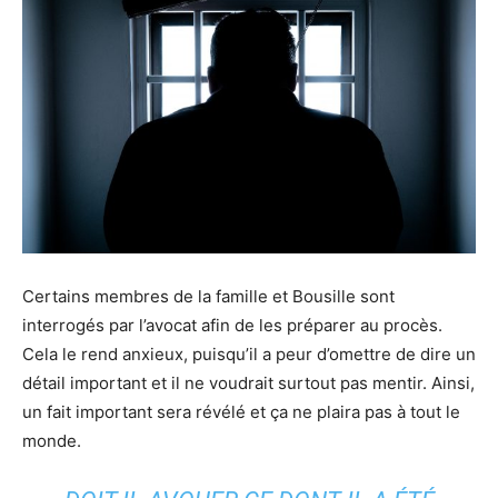
Certains membres de la famille et Bousille sont
interrogés par l’avocat afin de les préparer au procès.
Cela le rend anxieux, puisqu’il a peur d’omettre de dire un
détail important et il ne voudrait surtout pas mentir.
Ainsi,
un fait important sera révélé et ça ne plaira pas à tout le
monde.