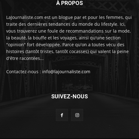
À PROPOS
LaJournaliste.com est un blogue par et pour les femmes, qui
traite des dernières tendances du monde du lifestyle. Ici,
vous trouverez une foule de recommandations sur la mode,
la beauté, la bouffe et les voyages, ainsi qu'une section
"opinion" fort développée. Parce qu'on a toutes vécu des
histoires (tantôt tristes, tantôt cocasses) qui valent la peine
d'être racontées...
Contactez-nous :
info@lajournaliste.com
SUIVEZ-NOUS