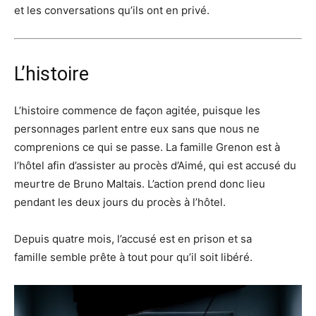
et les conversations qu’ils ont en privé.
L’histoire
L’histoire commence de façon agitée, puisque les
personnages parlent entre eux sans que nous ne
comprenions ce qui se passe. La famille Grenon est à
l’hôtel afin d’assister au procès d’Aimé, qui est accusé du
meurtre de Bruno Maltais. L’action prend donc lieu
pendant les deux jours du procès à l’hôtel.
Depuis quatre mois, l’accusé est en prison et sa
famille semble prête à tout pour qu’il soit libéré.