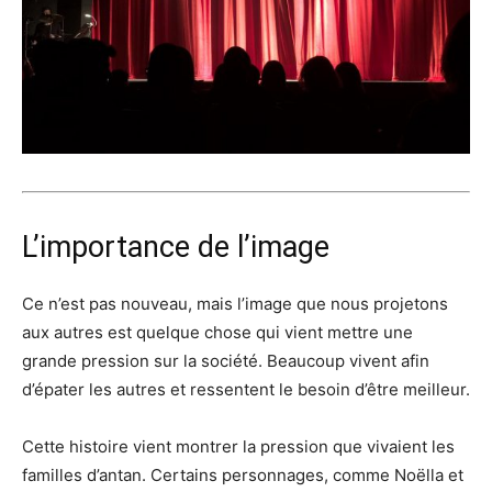
L’importance de l’image
Ce n’est pas nouveau, mais l’image que nous projetons
aux autres est quelque chose qui vient mettre une
grande pression sur la société. Beaucoup vivent afin
d’épater les autres et ressentent le besoin d’être meilleur.
Cette histoire vient montrer la pression que vivaient les
familles d’antan. Certains personnages, comme Noëlla et