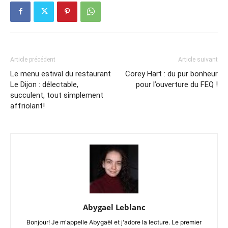
Article précédent
Article suivant
Le menu estival du restaurant
Corey Hart : du pur bonheur
Le Dijon : délectable,
pour l’ouverture du FEQ !
succulent, tout simplement
affriolant!
Abygael Leblanc
Bonjour! Je m'appelle Abygaël et j'adore la lecture. Le premier