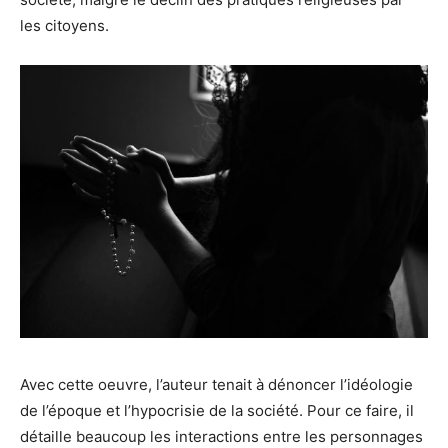
les citoyens.
Avec cette oeuvre, l’auteur tenait à dénoncer l’idéologie
de l’époque et l’hypocrisie de la société. Pour ce faire, il
détaille beaucoup les interactions entre les personnages