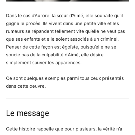
Dans le cas d’Aurore, la sœur d’Aimé, elle souhaite qu’il
gagne le procès. Ils vivent dans une petite ville et les
rumeurs se répandent tellement vite qu’elle ne veut pas
que ses enfants et elle soient associés à un criminel.
Penser de cette façon est égoïste, puisqu’elle ne se
soucie pas de la culpabilité d’Aimé, elle désire
simplement sauver les apparences.
Ce sont quelques exemples parmi tous ceux présentés
dans cette oeuvre.
Le message
Cette histoire rappelle que pour plusieurs, la vérité n’a