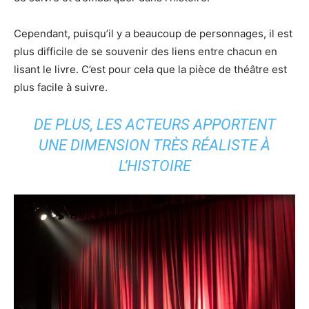
Cependant, puisqu’il y a beaucoup de personnages, il est
plus difficile de se souvenir des liens entre chacun en
lisant le livre. C’est pour cela que la pièce de théâtre est
plus facile à suivre.
DE PLUS, LES ACTEURS APPORTENT
UNE DIMENSION TRÈS RÉALISTE À
L’HISTOIRE