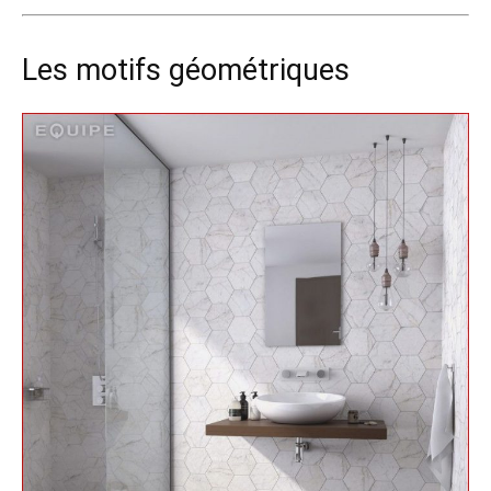
Les motifs géométriques