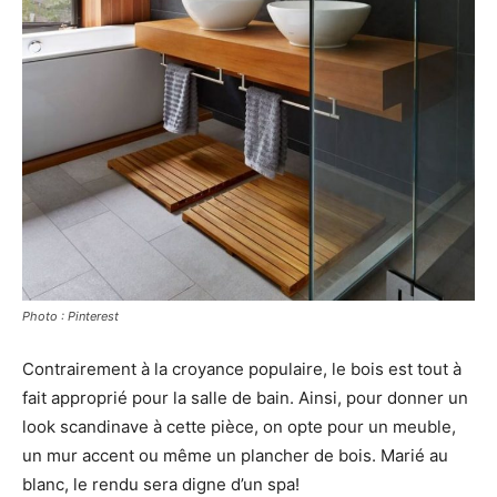
Photo : Pinterest
Contrairement à la croyance populaire, le bois est tout à
fait approprié pour la salle de bain. Ainsi, pour donner un
look scandinave à cette pièce, on opte pour un meuble,
un mur accent ou même un plancher de bois. Marié au
blanc, le rendu sera digne d’un spa!