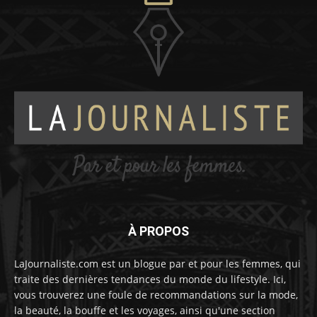
À PROPOS
LaJournaliste.com est un blogue par et pour les femmes, qui
traite des dernières tendances du monde du lifestyle. Ici,
vous trouverez une foule de recommandations sur la mode,
la beauté, la bouffe et les voyages, ainsi qu'une section