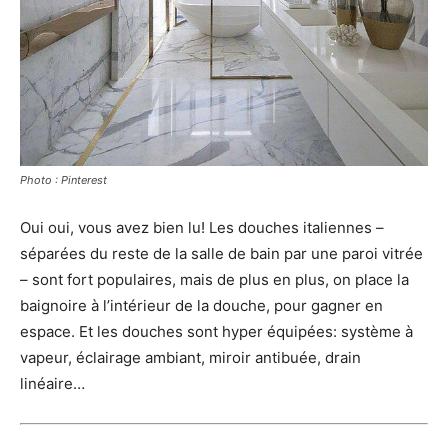
Photo : Pinterest
Oui oui, vous avez bien lu! Les douches italiennes –
séparées du reste de la salle de bain par une paroi vitrée
– sont fort populaires, mais de plus en plus, on place la
baignoire à l’intérieur de la douche, pour gagner en
espace. Et les douches sont hyper équipées: système à
vapeur, éclairage ambiant, miroir antibuée, drain
linéaire…