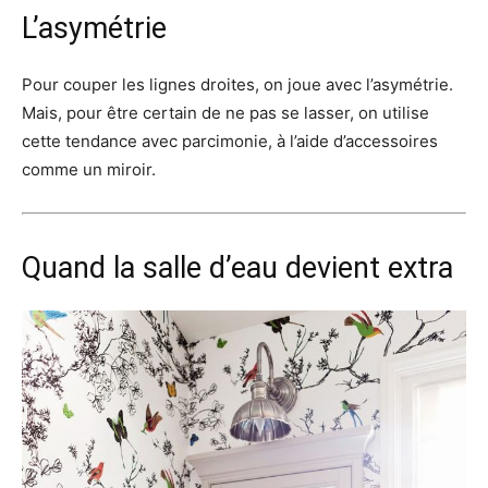
L’asymétrie
Pour couper les lignes droites, on joue avec l’asymétrie.
Mais, pour être certain de ne pas se lasser, on utilise
cette tendance avec parcimonie, à l’aide d’accessoires
comme un miroir.
Quand la salle d’eau devient extra