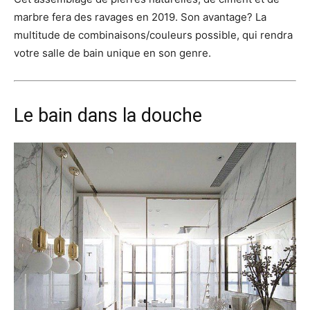
marbre fera des ravages en 2019. Son avantage? La
multitude de combinaisons/couleurs possible, qui rendra
votre salle de bain unique en son genre.
Le bain dans la douche