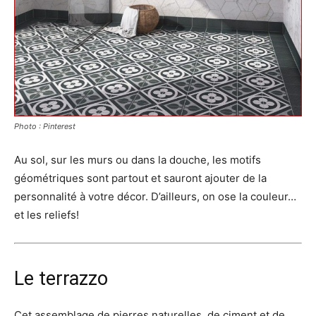
Photo : Pinterest
Au sol, sur les murs ou dans la douche, les motifs
géométriques sont partout et sauront ajouter de la
personnalité à votre décor. D’ailleurs, on ose la couleur…
et les reliefs!
Le terrazzo
Cet assemblage de pierres naturelles, de ciment et de