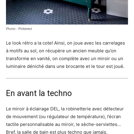
Photo : Pinterest
Le look rétro a la cote! Ainsi, on joue avec les carrelages
à motifs au sol, on récupère un ancien meuble qu’on
transforme en vanité, on complète avec un miroir ou un
luminaire déniché dans une brocante et le tour est joué.
En avant la techno
Le miroir à éclairage DEL, la robinetterie avec détecteur
de mouvement (ou régulateur de température), l’écran
tactile personnalisable au miroir, le sèche-serviettes…
Bref, la salle de bain est plus techno que jamais.