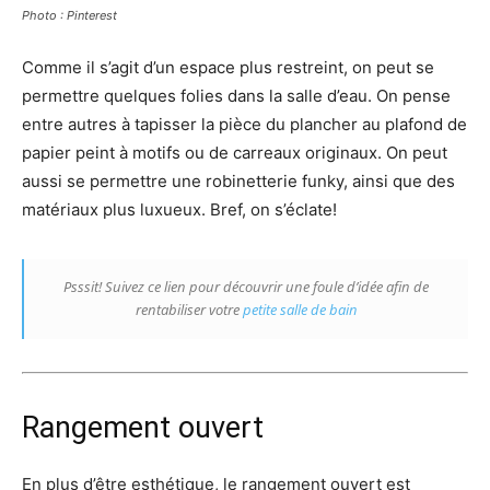
Photo : Pinterest
Comme il s’agit d’un espace plus restreint, on peut se
permettre quelques folies dans la salle d’eau. On pense
entre autres à tapisser la pièce du plancher au plafond de
papier peint à motifs ou de carreaux originaux. On peut
aussi se permettre une robinetterie funky, ainsi que des
matériaux plus luxueux. Bref, on s’éclate!
Psssit! Suivez ce lien pour découvrir une foule d’idée afin de
rentabiliser votre
petite salle de bain
Rangement ouvert
En plus d’être esthétique, le rangement ouvert est