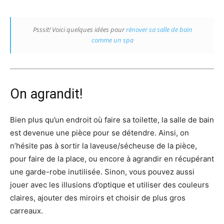
Psssit! Voici quelques idées pour
rénover sa salle de bain
comme un spa
On agrandit!
Bien plus qu’un endroit où faire sa toilette, la salle de bain
est devenue une pièce pour se détendre. Ainsi, on
n’hésite pas à sortir la laveuse/sécheuse de la pièce,
pour faire de la place, ou encore à agrandir en récupérant
une garde-robe inutilisée. Sinon, vous pouvez aussi
jouer avec les illusions d’optique et utiliser des couleurs
claires, ajouter des miroirs et choisir de plus gros
carreaux.