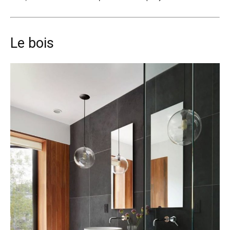
Le bois