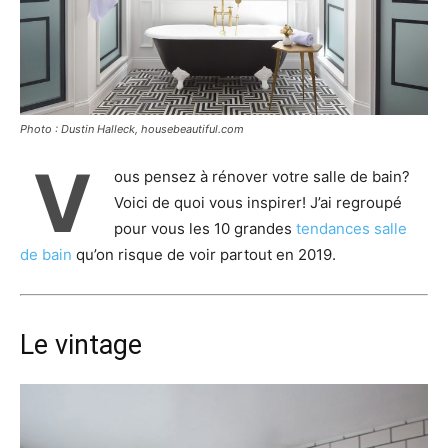
Photo : Dustin Halleck, housebeautiful.com
V
ous pensez à rénover votre salle de bain?
Voici de quoi vous inspirer! J’ai regroupé
pour vous les 10 grandes
tendances salle
de bain
qu’on risque de voir partout en 2019.
Le vintage