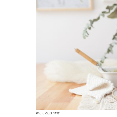
Photo CUIS INNÉ