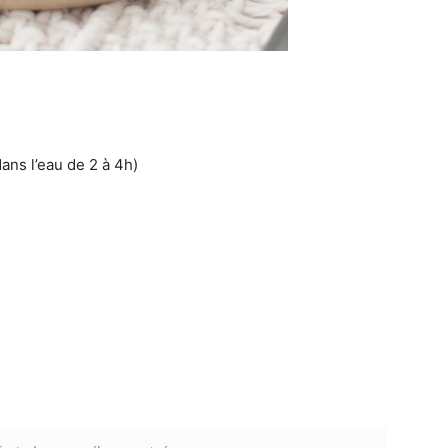
ans l’eau de 2 à 4h)