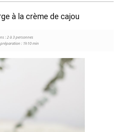
ge à la crème de cajou
ns : 2 à 3 personnes
préparation : 1h10 min