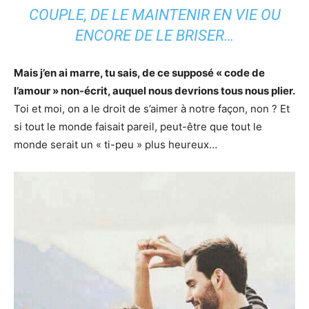
COUPLE, DE LE MAINTENIR EN VIE OU
ENCORE DE LE BRISER…
Mais j’en ai marre, tu sais, de ce supposé « code de
l’amour » non-écrit, auquel nous devrions tous nous plier.
Toi et moi, on a le droit de s’aimer à notre façon, non ? Et
si tout le monde faisait pareil, peut-être que tout le
monde serait un « ti-peu » plus heureux…