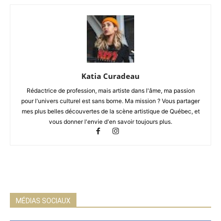
Katia Curadeau
Rédactrice de profession, mais artiste dans l'âme, ma passion
pour l'univers culturel est sans borne. Ma mission ? Vous partager
mes plus belles découvertes de la scène artistique de Québec, et
vous donner l'envie d'en savoir toujours plus.
MÉDIAS SOCIAUX