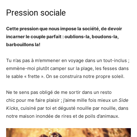
Pression sociale
Cette pression que nous impose la société, de devoir
incarner le couple parfait : oublions-la, boudons-la,
barbouillons la!
Tu n’as pas à m’emmener en voyage dans un tout-inclus ;
emmène-moi plutôt camper sur la plage, les fesses dans
le sable « frette ». On se construira notre propre soleil.
Ne te sens pas obligé de me sortir dans un resto
chic pour me faire plaisir ; j’aime mille fois mieux un
Side
Kicks
, cuisiné par toi et dégusté nouille par nouille, dans
notre maison inondée de rires et de poils d’animaux.