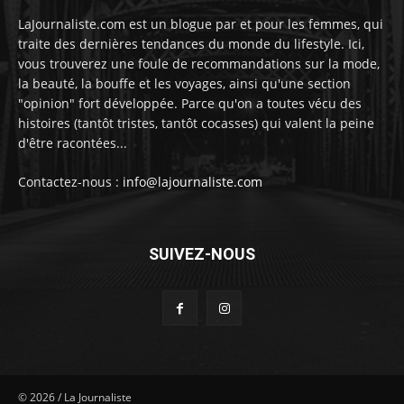
LaJournaliste.com est un blogue par et pour les femmes, qui
traite des dernières tendances du monde du lifestyle. Ici,
vous trouverez une foule de recommandations sur la mode,
la beauté, la bouffe et les voyages, ainsi qu'une section
"opinion" fort développée. Parce qu'on a toutes vécu des
histoires (tantôt tristes, tantôt cocasses) qui valent la peine
d'être racontées...
Contactez-nous :
info@lajournaliste.com
SUIVEZ-NOUS
©
2026
/ La Journaliste