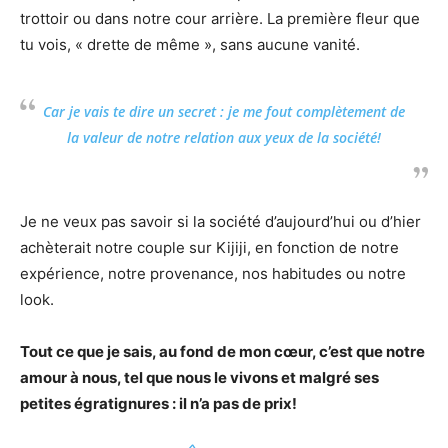
trottoir ou dans notre cour arrière. La première fleur que
tu vois, « drette de même », sans aucune vanité.
Car je vais te dire un secret : je me fout complètement de
la valeur de notre relation aux yeux de la société!
Je ne veux pas savoir si la société d’aujourd’hui ou d’hier
achèterait notre couple sur Kijiji, en fonction de notre
expérience, notre provenance, nos habitudes ou notre
look.
Tout ce que je sais, au fond de mon cœur, c’est que notre
amour à nous, tel que nous le vivons et malgré ses
petites égratignures : il n’a pas de prix!