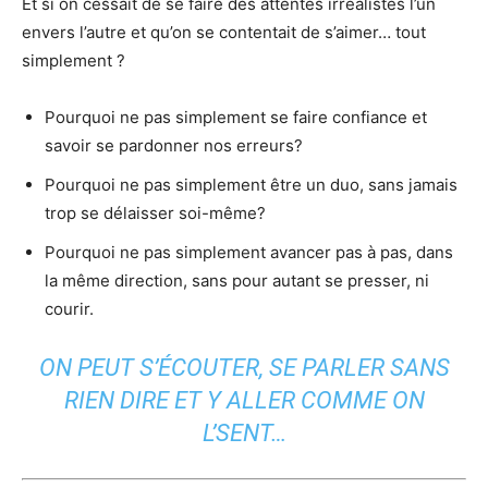
Et si on cessait de se faire des attentes irréalistes l’un
envers l’autre et qu’on se contentait de s’aimer… tout
simplement ?
Pourquoi ne pas simplement se faire confiance et
savoir se pardonner nos erreurs?
Pourquoi ne pas simplement être un duo, sans jamais
trop se délaisser soi-même?
Pourquoi ne pas simplement avancer pas à pas, dans
la même direction, sans pour autant se presser, ni
courir.
ON PEUT S’ÉCOUTER, SE PARLER SANS
RIEN DIRE ET Y ALLER COMME ON
L’SENT…