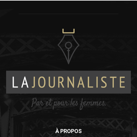
À PROPOS