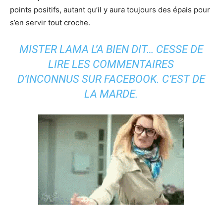
points positifs, autant qu’il y aura toujours des épais pour
s’en servir tout croche.
MISTER LAMA L’A BIEN DIT… CESSE DE
LIRE LES COMMENTAIRES
D’INCONNUS SUR FACEBOOK. C’EST DE
LA MARDE.