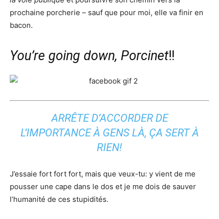
prochaine porcherie – sauf que pour moi, elle va finir en
bacon.
You’re going down, Porcinet
!!
ARRÊTE D’ACCORDER DE
L’IMPORTANCE À GENS LÀ, ÇA SERT À
RIEN!
J’essaie fort fort fort, mais que veux-tu: y vient de me
pousser une cape dans le dos et je me dois de sauver
l’humanité de ces stupidités.