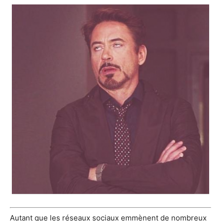
Autant que les réseaux sociaux emmènent de nombreux