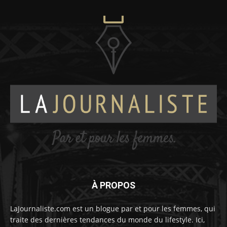
À PROPOS
LaJournaliste.com est un blogue par et pour les femmes, qui
traite des dernières tendances du monde du lifestyle. Ici,