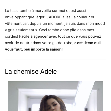
Le tissu tombe à merveille sur moi et est aussi
enveloppant que léger! J’ADORE aussi la couleur du
vêtement car, depuis un moment, je suis dans mon mood
« gris seulement ». Ceci tombe donc pile dans mes
cordes! Facile à agencer avec tout ce que vous pouvez
avoir de neutre dans votre garde-robe,
c’est l’item qu’il
vous faut, peu importe la saison!
La chemise Adèle