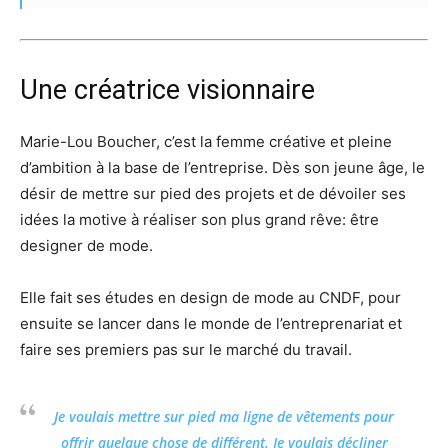
Une créatrice visionnaire
Marie-Lou Boucher, c’est la femme créative et pleine
d’ambition à la base de l’entreprise. Dès son jeune âge, le
désir de mettre sur pied des projets et de dévoiler ses
idées la motive à réaliser son plus grand rêve: être
designer de mode.
Elle fait ses études en design de mode au CNDF, pour
ensuite se lancer dans le monde de l’entreprenariat et
faire ses premiers pas sur le marché du travail.
Je voulais mettre sur pied ma ligne de vêtements pour
offrir quelque chose de différent. Je voulais décliner