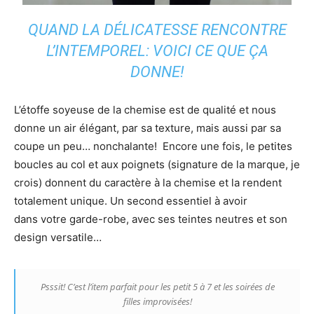
QUAND LA DÉLICATESSE RENCONTRE
L’INTEMPOREL: VOICI CE QUE ÇA
DONNE!
L’étoffe soyeuse de la chemise est de qualité et nous
donne un air élégant, par sa texture, mais aussi par sa
coupe un peu… nonchalante! Encore une fois, le petites
boucles au col et aux poignets (signature de la marque, je
crois) donnent du caractère à la chemise et la rendent
totalement unique. Un second essentiel à avoir
dans votre garde-robe, avec ses teintes neutres et son
design versatile…
Psssit! C’est l’item parfait pour les petit 5 à 7 et les soirées de
filles improvisées!