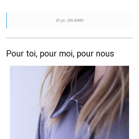
Et ça : ON AIME!
Pour toi, pour moi, pour nous