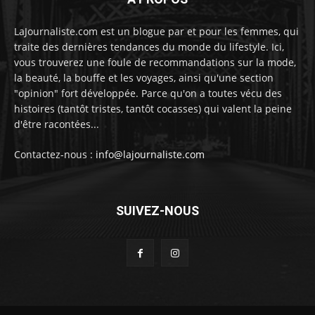
LaJournaliste.com est un blogue par et pour les femmes, qui
traite des dernières tendances du monde du lifestyle. Ici,
vous trouverez une foule de recommandations sur la mode,
la beauté, la bouffe et les voyages, ainsi qu'une section
"opinion" fort développée. Parce qu'on a toutes vécu des
histoires (tantôt tristes, tantôt cocasses) qui valent la peine
d'être racontées...
Contactez-nous :
info@lajournaliste.com
SUIVEZ-NOUS