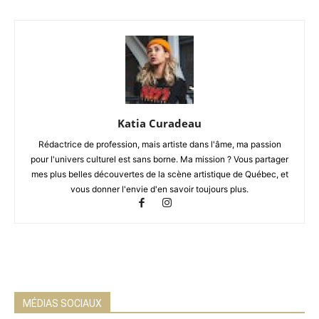
Katia Curadeau
Rédactrice de profession, mais artiste dans l'âme, ma passion
pour l'univers culturel est sans borne. Ma mission ? Vous partager
mes plus belles découvertes de la scène artistique de Québec, et
vous donner l'envie d'en savoir toujours plus.
MÉDIAS SOCIAUX