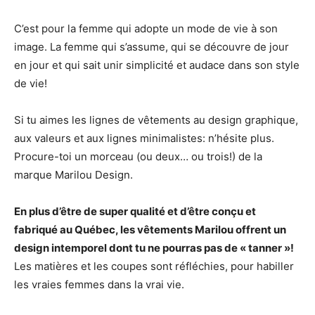
C’est pour la femme qui adopte un mode de vie à son
image. La femme qui s’assume, qui se découvre de jour
en jour et qui sait unir simplicité et audace dans son style
de vie!
Si tu aimes les lignes de vêtements au design graphique,
aux valeurs et aux lignes minimalistes: n’hésite plus.
Procure-toi un morceau (ou deux… ou trois!) de la
marque Marilou Design.
En plus d’être de super qualité et d’être conçu et
fabriqué au Québec, les vêtements Marilou offrent un
design intemporel dont tu ne pourras pas de « tanner »!
Les matières et les coupes sont réfléchies, pour habiller
les vraies femmes dans la vrai vie.