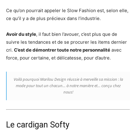
Ce qu’on pourrait appeler le Slow Fashion est, selon elle,
ce qu’il y a de plus précieux dans l’industrie.
Avoir du style
, il faut bien l’avouer, c’est plus que de
suivre les tendances et de se procurer les items dernier
cri.
C’est de démontrer toute notre personnalité
avec
force, pour certaine, et délicatesse, pour d’autre.
Voilà pourquoi Marilou Design réussie à merveille sa mission : la
mode pour tout un chacun… à notre manière et… conçu chez
nous!
Le cardigan Softy