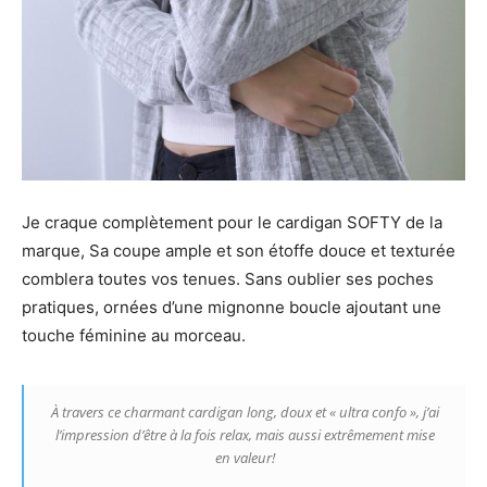
Je craque complètement pour le cardigan SOFTY de la
marque, Sa coupe ample et son étoffe douce et texturée
comblera toutes vos tenues. Sans oublier ses poches
pratiques, ornées d’une mignonne boucle ajoutant une
touche féminine au morceau.
À travers ce charmant cardigan long, doux et « ultra confo », j’ai
l’impression d’être à la fois relax, mais aussi extrêmement mise
en valeur!