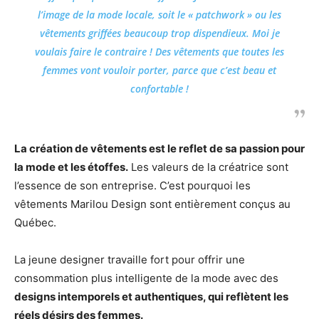
l’image de la mode locale, soit le « patchwork » ou les
vêtements griffées beaucoup trop dispendieux. Moi je
voulais faire le contraire ! Des vêtements que toutes les
femmes vont vouloir porter, parce que c’est beau et
confortable !
La création de vêtements est le reflet de sa passion pour
la mode et les étoffes.
Les valeurs de la créatrice sont
l’essence de son entreprise. C’est pourquoi les
vêtements Marilou Design sont entièrement conçus au
Québec.
La jeune designer travaille fort pour offrir une
consommation plus intelligente de la mode avec des
designs intemporels et authentiques, qui reflètent les
réels désirs des femmes.