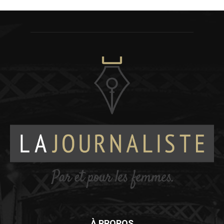
À PROPOS