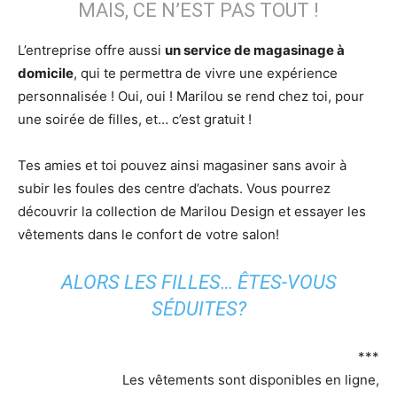
MAIS, CE N’EST PAS TOUT !
L’entreprise offre aussi
un service de magasinage à
domicile
, qui te permettra de vivre une expérience
personnalisée ! Oui, oui ! Marilou se rend chez toi, pour
une soirée de filles, et… c’est gratuit !
Tes amies et toi pouvez ainsi magasiner sans avoir à
subir les foules des centre d’achats. Vous pourrez
découvrir la collection de Marilou Design et essayer les
vêtements dans le confort de votre salon!
ALORS LES FILLES… ÊTES-VOUS
SÉDUITES?
***
Les vêtements sont disponibles en ligne,