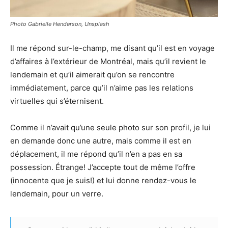
Photo Gabrielle Henderson, Unsplash
Il me répond sur-le-champ, me disant qu’il est en voyage
d’affaires à l’extérieur de Montréal, mais qu’il revient le
lendemain et qu’il aimerait qu’on se rencontre
immédiatement, parce qu’il n’aime pas les relations
virtuelles qui s’éternisent.
Comme il n’avait qu’une seule photo sur son profil, je lui
en demande donc une autre, mais comme il est en
déplacement, il me répond qu’il n’en a pas en sa
possession. Étrange! J’accepte tout de même l’offre
(innocente que je suis!) et lui donne rendez-vous le
lendemain, pour un verre.