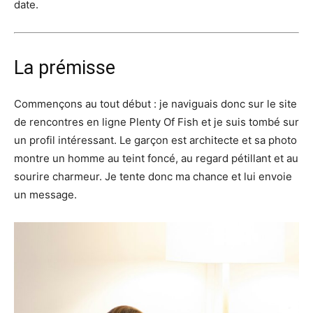
date.
La prémisse
Commençons au tout début : je naviguais donc sur le site
de rencontres en ligne Plenty Of Fish et je suis tombé sur
un profil intéressant. Le garçon est architecte et sa photo
montre un homme au teint foncé, au regard pétillant et au
sourire charmeur. Je tente donc ma chance et lui envoie
un message.