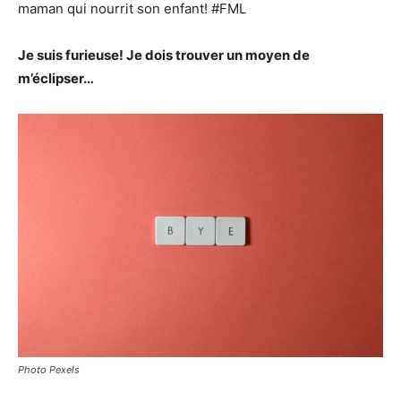
maman qui nourrit son enfant! #FML
Je suis furieuse! Je dois trouver un moyen de
m’éclipser…
Photo Pexels