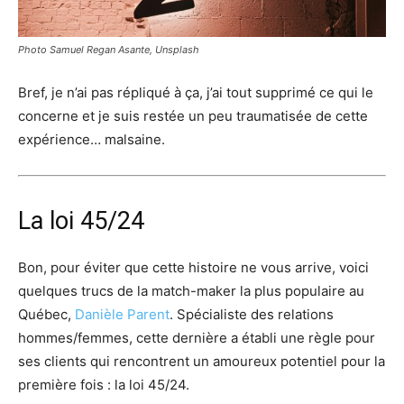
Photo Samuel Regan Asante, Unsplash
Bref, je n’ai pas répliqué à ça, j’ai tout supprimé ce qui le
concerne et je suis restée un peu traumatisée de cette
expérience… malsaine.
La loi 45/24
Bon, pour éviter que cette histoire ne vous arrive, voici
quelques trucs de la match-maker la plus populaire au
Québec,
Danièle Parent
. Spécialiste des relations
hommes/femmes, cette dernière a établi une règle pour
ses clients qui rencontrent un amoureux potentiel pour la
première fois : la loi 45/24.