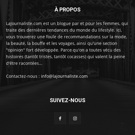
À PROPOS
LaJournaliste.com est un blogue par et pour les femmes, qui
traite des dernières tendances du monde du lifestyle. Ici,
vous trouverez une foule de recommandations sur la mode,
la beauté, la bouffe et les voyages, ainsi qu'une section
"opinion" fort développée. Parce qu'on a toutes vécu des
histoires (tantôt tristes, tantôt cocasses) qui valent la peine
d'être racontées...
Contactez-nous :
info@lajournaliste.com
SUIVEZ-NOUS