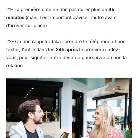
#1- La première date ne doit pas durer plus de
45
minutes
(mais il est important d’aviser l’autre avant
d’arriver sur place)
#2- On doit rappeler (aka : prendre le téléphone et non
texter) l’autre dans les
24h après
le premier rendez-
vous, pour signifier notre désir de poursuivre ou non la
relation