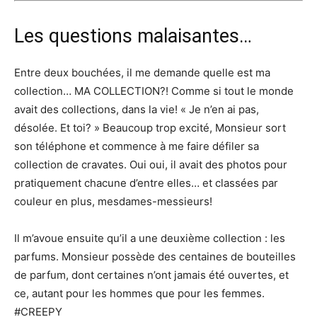
Les questions malaisantes…
Entre deux bouchées, il me demande quelle est ma
collection… MA COLLECTION?! Comme si tout le monde
avait des collections, dans la vie! « Je n’en ai pas,
désolée. Et toi? » Beaucoup trop excité, Monsieur sort
son téléphone et commence à me faire défiler sa
collection de cravates. Oui oui, il avait des photos pour
pratiquement chacune d’entre elles… et classées par
couleur en plus, mesdames-messieurs!
Il m’avoue ensuite qu’il a une deuxième collection : les
parfums. Monsieur possède des centaines de bouteilles
de parfum, dont certaines n’ont jamais été ouvertes, et
ce, autant pour les hommes que pour les femmes.
#CREEPY