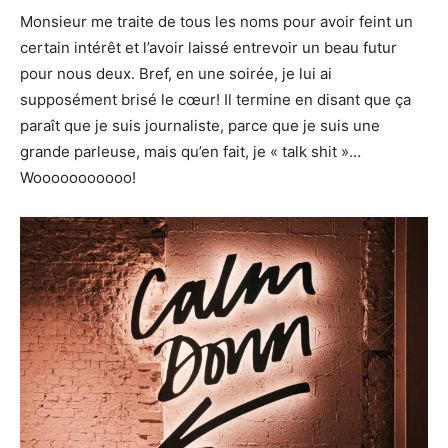
Monsieur me traite de tous les noms pour avoir feint un
certain intérêt et l’avoir laissé entrevoir un beau futur
pour nous deux. Bref, en une soirée, je lui ai
supposément brisé le cœur! Il termine en disant que ça
paraît que je suis journaliste, parce que je suis une
grande parleuse, mais qu’en fait, je « talk shit »…
Wooooooooooo!