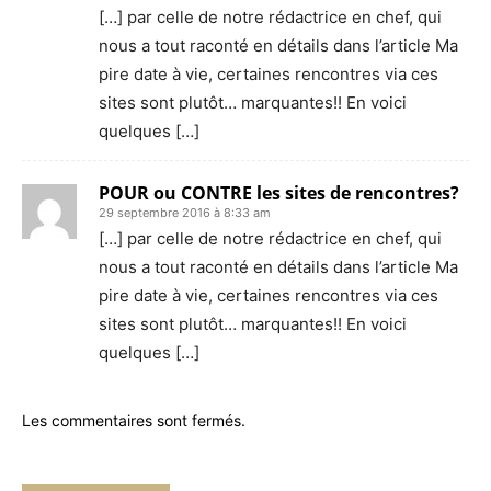
[…] par celle de notre rédactrice en chef, qui
nous a tout raconté en détails dans l’article Ma
pire date à vie, certaines rencontres via ces
sites sont plutôt… marquantes!! En voici
quelques […]
POUR ou CONTRE les sites de rencontres?
29 septembre 2016 à 8:33 am
[…] par celle de notre rédactrice en chef, qui
nous a tout raconté en détails dans l’article Ma
pire date à vie, certaines rencontres via ces
sites sont plutôt… marquantes!! En voici
quelques […]
Les commentaires sont fermés.