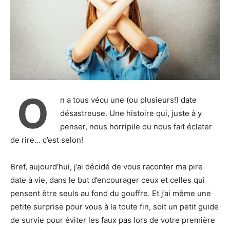
O
n a tous vécu une (ou plusieurs!) date
désastreuse. Une histoire qui, juste à y
penser, nous horripile ou nous fait éclater
de rire… c’est selon!
Bref, aujourd’hui, j’ai décidé de vous raconter ma pire
date à vie, dans le but d’encourager ceux et celles qui
pensent être seuls au fond du gouffre. Et j’ai même une
petite surprise pour vous à la toute fin, soit un petit guide
de survie pour éviter les faux pas lors de votre première