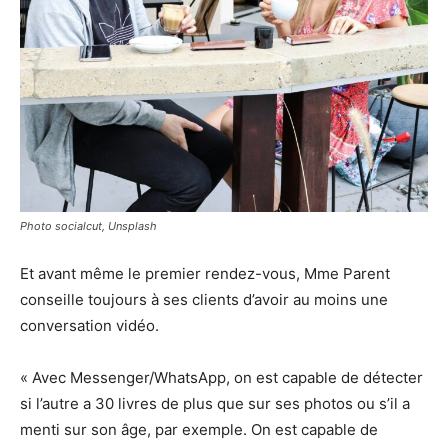
Photo socialcut, Unsplash
Et avant même le premier rendez-vous, Mme Parent
conseille toujours à ses clients d’avoir au moins une
conversation vidéo.
« Avec Messenger/WhatsApp, on est capable de détecter
si l’autre a 30 livres de plus que sur ses photos ou s’il a
menti sur son âge, par exemple. On est capable de