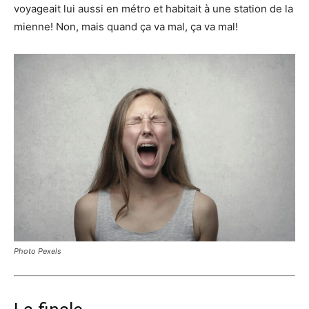
voyageait lui aussi en métro et habitait à une station de la
mienne! Non, mais quand ça va mal, ça va mal!
Photo Pexels