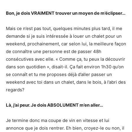
Bon, je dois VRAIMENT trouver un moyen de m’éclipser…
Mais ce n’est pas tout, quelques minutes plus tard, il me
demande si je suis intéressée à louer un chalet pour un
weekend, prochainement, car selon lui, la meilleure façon
de connaître une personne est de passer 48h
consécutives avec elle. « Comme ça, tu peux la découvrir
dans son quotidien », disait-il. Ça fait environ 1h30 qu’on
se connaît et tu me proposes déjà d’aller passer un
weekend avec toi dans un chalet, dans le bois, à l’abri des
regards?
Là, j’ai peur. Je dois ABSOLUMENT m’en aller…
Je termine donc ma coupe de vin en vitesse et lui
annonce que je dois rentrer. Eh bien, croyez-le ou non, il