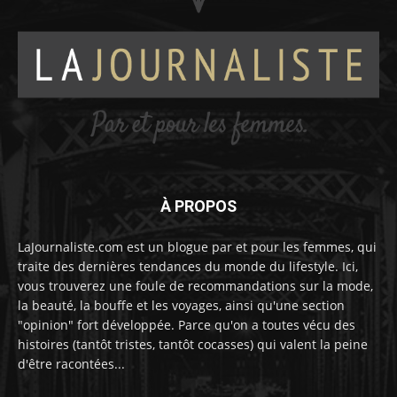
À PROPOS
LaJournaliste.com est un blogue par et pour les femmes, qui
traite des dernières tendances du monde du lifestyle. Ici,
vous trouverez une foule de recommandations sur la mode,
la beauté, la bouffe et les voyages, ainsi qu'une section
"opinion" fort développée. Parce qu'on a toutes vécu des
histoires (tantôt tristes, tantôt cocasses) qui valent la peine
d'être racontées...