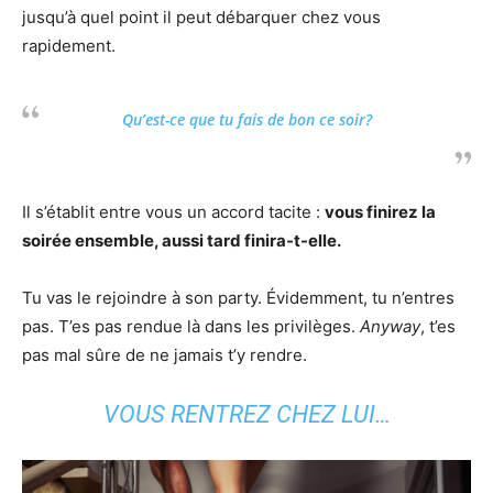
jusqu’à quel point il peut débarquer chez vous
rapidement.
Qu’est-ce que tu fais de bon ce soir?
Il s’établit entre vous un accord tacite :
vous finirez la
soirée ensemble, aussi tard finira-t-elle.
Tu vas le rejoindre à son party. Évidemment, tu n’entres
pas. T’es pas rendue là dans les privilèges.
Anyway
, t’es
pas mal sûre de ne jamais t’y rendre.
VOUS RENTREZ CHEZ LUI…