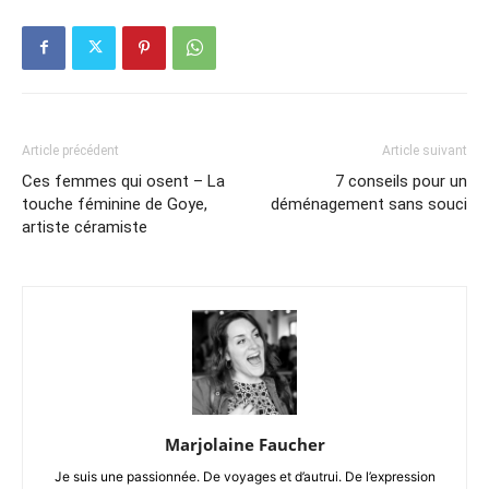
Article précédent
Article suivant
Ces femmes qui osent – La
7 conseils pour un
touche féminine de Goye,
déménagement sans souci
artiste céramiste
Marjolaine Faucher
Je suis une passionnée. De voyages et d’autrui. De l’expression