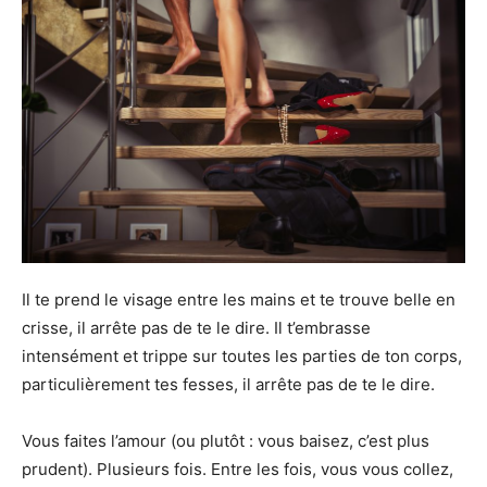
Il te prend le visage entre les mains et te trouve belle en
crisse, il arrête pas de te le dire. Il t’embrasse
intensément et trippe sur toutes les parties de ton corps,
particulièrement tes fesses, il arrête pas de te le dire.
Vous faites l’amour (ou plutôt : vous baisez, c’est plus
prudent). Plusieurs fois. Entre les fois, vous vous collez,