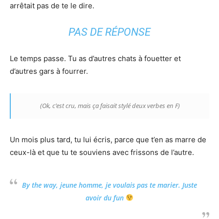
arrêtait pas de te le dire.
PAS DE RÉPONSE
Le temps passe. Tu as d’autres chats à fouetter et
d’autres gars à fourrer.
(Ok, c’est cru, mais ça faisait stylé deux verbes en F)
Un mois plus tard, tu lui écris, parce que t’en as marre de
ceux-là et que tu te souviens avec frissons de l’autre.
By the way, jeune homme, je voulais pas te marier. Juste
avoir du
fun