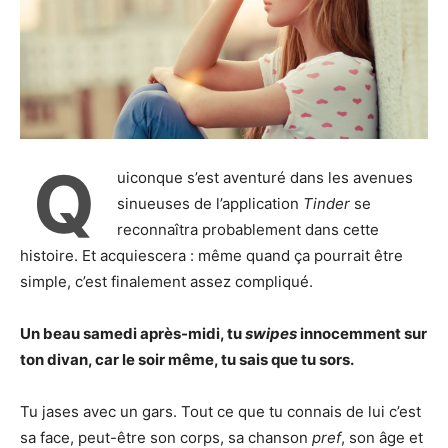
Q
uiconque s’est aventuré dans les avenues
sinueuses de l’application
Tinder
se
reconnaîtra probablement dans cette
histoire. Et acquiescera : même quand ça pourrait être
simple, c’est finalement assez compliqué.
Un beau samedi après-midi, tu
swipes
innocemment sur
ton divan, car le soir même, tu sais que tu sors.
Tu jases avec un gars. Tout ce que tu connais de lui c’est
sa face, peut-être son corps, sa chanson
pref
, son âge et