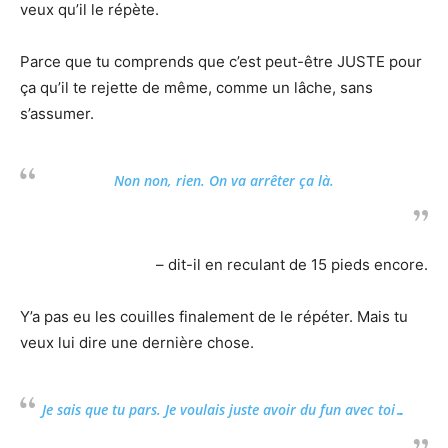
veux qu’il le répète.
Parce que tu comprends que c’est peut-être JUSTE pour
ça qu’il te rejette de même, comme un lâche, sans
s’assumer.
Non non, rien. On va arrêter ça là.
– dit-il en reculant de 15 pieds encore.
Y’a pas eu les couilles finalement de le répéter. Mais tu
veux lui dire une dernière chose.
Je sais que tu pars. Je voulais juste avoir du
fun
avec toi…