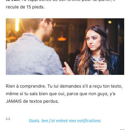
recule de 15 pieds.
Rien à comprendre. Tu lui demandes s’il a reçu ton texto,
même si tu sais bien que oui, parce que non
guys,
y’a
JAMAIS de textos perdus.
Ouais, ben j’ai enlevé mes notifications.