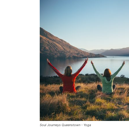
Soul Journeys Queenstown - Yoga