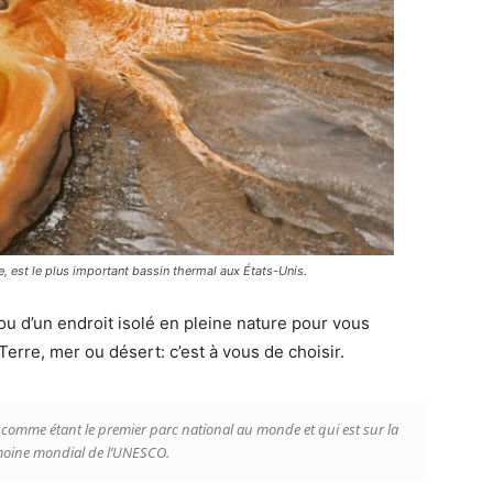
, est le plus important bassin thermal aux États-Unis.
ou d’un endroit isolé en pleine nature pour vous
Terre, mer ou désert: c’est à vous de choisir.
 comme étant le premier parc national au monde et qui est sur la
imoine mondial de l’UNESCO.