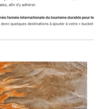
es, afin d’y adhérer.
ée l’année internationale du tourisme durable pour le
i donc quelques destinations à ajouter à votre « bucket