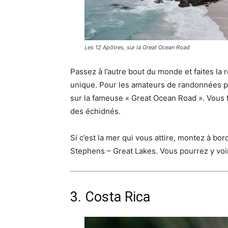
Les 12 Apôtres, sur la Great Ocean Road
Passez à l’autre bout du monde et faites la r
unique.
Pour les amateurs de randonnées pé
sur la fameuse « Great Ocean Road ». Vous 
des échidnés.
Si c’est la mer qui vous attire, montez à bo
Stephens – Great Lakes. Vous pourrez y voi
3. Costa Rica