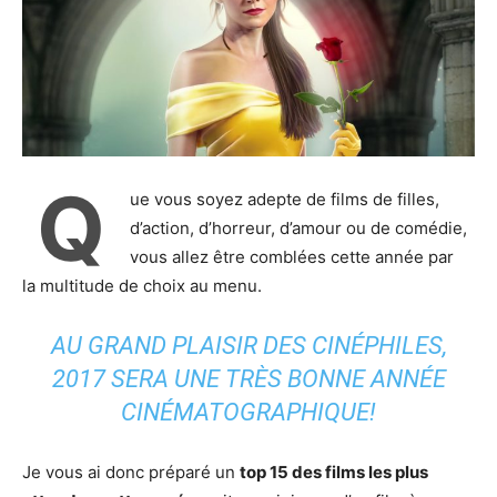
Q
ue vous soyez adepte de films de filles,
d’action, d’horreur, d’amour ou de comédie,
vous allez être comblées cette année par
la multitude de choix au menu.
AU GRAND PLAISIR DES CINÉPHILES,
2017 SERA UNE TRÈS BONNE ANNÉE
CINÉMATOGRAPHIQUE!
Je vous ai donc préparé un
top 15 des films les plus