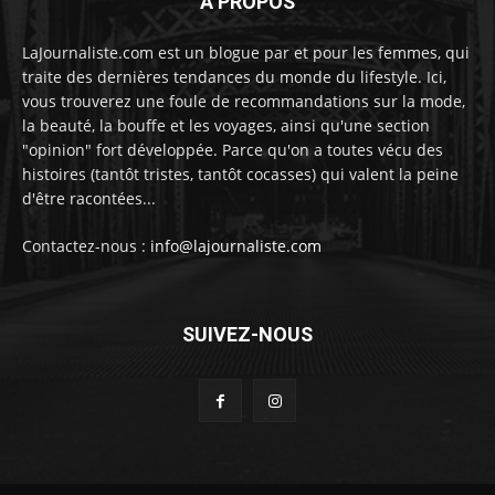
À PROPOS
LaJournaliste.com est un blogue par et pour les femmes, qui
traite des dernières tendances du monde du lifestyle. Ici,
vous trouverez une foule de recommandations sur la mode,
la beauté, la bouffe et les voyages, ainsi qu'une section
"opinion" fort développée. Parce qu'on a toutes vécu des
histoires (tantôt tristes, tantôt cocasses) qui valent la peine
d'être racontées...
Contactez-nous :
info@lajournaliste.com
SUIVEZ-NOUS