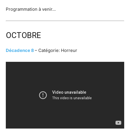
Programmation à venir…
OCTOBRE
Décadence 8
– Catégorie: Horreur