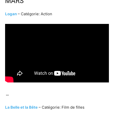
MARS
Logan
– Catégorie: Action
…
La Belle et la Bête
– Catégorie: Film de filles