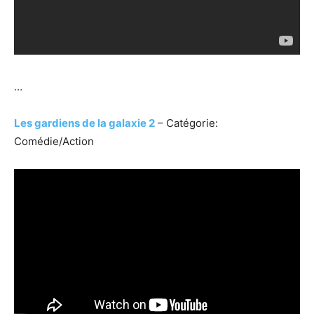
…
Les gardiens de la galaxie 2
– Catégorie:
Comédie/Action