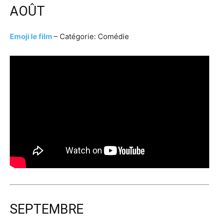
AOÛT
Emoji le film
– Catégorie: Comédie
SEPTEMBRE