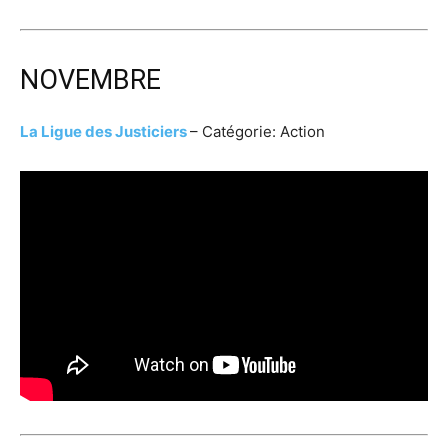
NOVEMBRE
La Ligue des Justiciers
– Catégorie: Action