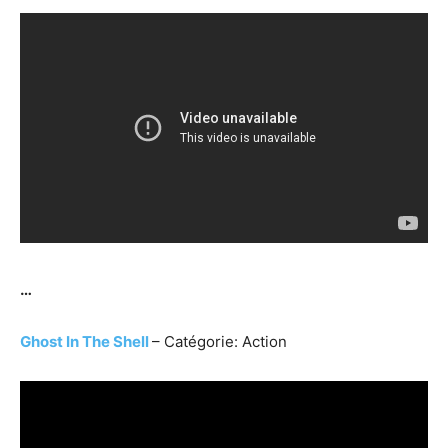
…
Ghost In The Shell
– Catégorie: Action