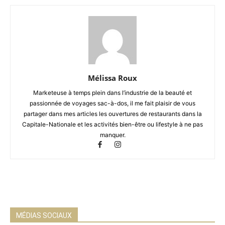
Mélissa Roux
Marketeuse à temps plein dans l’industrie de la beauté et
passionnée de voyages sac-à-dos, il me fait plaisir de vous
partager dans mes articles les ouvertures de restaurants dans la
Capitale-Nationale et les activités bien-être ou lifestyle à ne pas
manquer.
MÉDIAS SOCIAUX