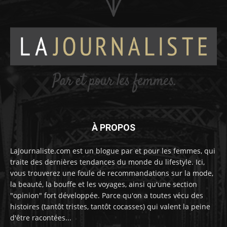
À PROPOS
LaJournaliste.com est un blogue par et pour les femmes, qui
traite des dernières tendances du monde du lifestyle. Ici,
vous trouverez une foule de recommandations sur la mode,
la beauté, la bouffe et les voyages, ainsi qu'une section
"opinion" fort développée. Parce qu'on a toutes vécu des
histoires (tantôt tristes, tantôt cocasses) qui valent la peine
d'être racontées...