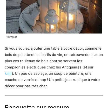
Pinterest
Si vous voulez ajouter une table à votre décor, comme le
bois de palette et les barils de vin, on retrouve de plus en
plus ces rouleaux de bois dont se servent les
compagnies électriques chez les Antiquaires (et sur
kijiji
). Un peu de sablage, un coup de peinture, une
couche de vernis et hop ! Un petit ajout rustique à votre
décor pour pas très cher.
Banquette sur mesure