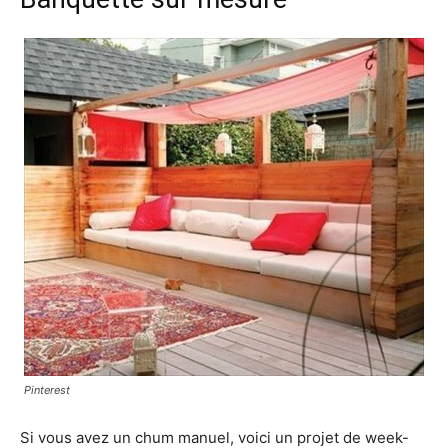
Pinterest
Si vous avez un chum manuel, voici un projet de week-