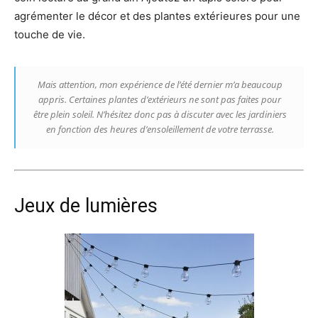
agrémenter le décor et des plantes extérieures pour une
touche de vie.
Mais attention, mon expérience de l’été dernier m’a beaucoup
appris. Certaines plantes d’extérieurs ne sont pas faites pour
être plein soleil. N’hésitez donc pas à discuter avec les jardiniers
en fonction des heures d’ensoleillement de votre terrasse.
Jeux de lumières