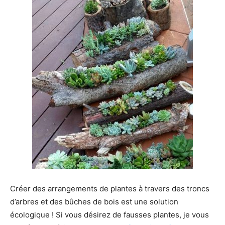
Créer des arrangements de plantes à travers des troncs
d’arbres et des bûches de bois est une solution
écologique ! Si vous désirez de fausses plantes, je vous