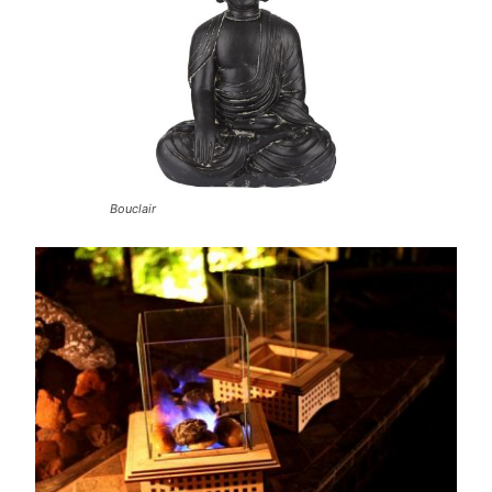
Bouclair