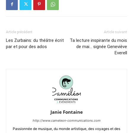
Article précédent
Article suivant
Les Zurbains: du théâtre écrit
Ta lecture inspirante du mois
par et pour des ados
de mai… signée Geneviève
Everell
Janie Fontaine
http://www.cameleon-communications.com
Passionnée de musique, du monde artistique, des voyages et des