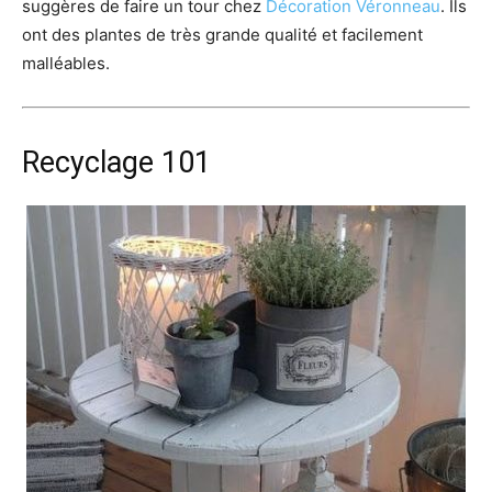
suggères de faire un tour chez
Décoration Véronneau
. Ils
ont des plantes de très grande qualité et facilement
malléables.
Recyclage 101