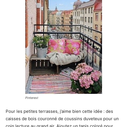
Pinterest
Pour les petites terrasses, j’aime bien cette idée : des
caisses de bois couronné de coussins duveteux pour un
coin lecture au grand air. Ajoutez un tapis coloré pour