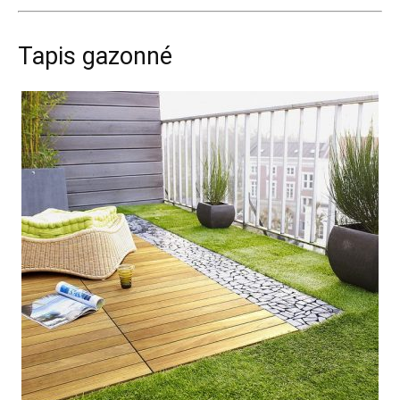
Tapis gazonné