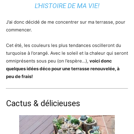
L’HISTOIRE DE MA VIE!
J’ai donc décidé de me concentrer sur ma terrasse, pour
commencer.
Cet été, les couleurs les plus tendances oscilleront du
turquoise à l’orangé. Avec le soleil et la chaleur qui seront
omniprésents sous peu (on l’espère…),
voici donc
quelques idées déco pour une terrasse renouvelée, à
peu de frais!
Cactus & délicieuses