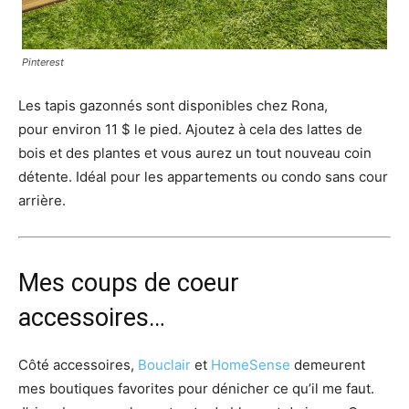
Pinterest
Les tapis gazonnés sont disponibles chez Rona,
pour environ 11 $ le pied. Ajoutez à cela des lattes de
bois et des plantes et vous aurez un tout nouveau coin
détente. Idéal pour les appartements ou condo sans cour
arrière.
Mes coups de coeur
accessoires…
Côté accessoires,
Bouclair
et
HomeSense
demeurent
mes boutiques favorites pour dénicher ce qu’il me faut.