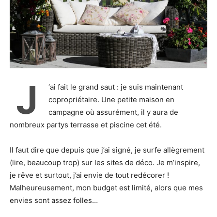
J
‘ai fait le grand saut : je suis maintenant
copropriétaire. Une petite maison en
campagne où assurément, il y aura de
nombreux partys terrasse et piscine cet été.
Il faut dire que depuis que j’ai signé, je surfe allègrement
(lire, beaucoup trop) sur les sites de déco. Je m’inspire,
je rêve et surtout, j’ai envie de tout redécorer !
Malheureusement, mon budget est limité, alors que mes
envies sont assez folles…