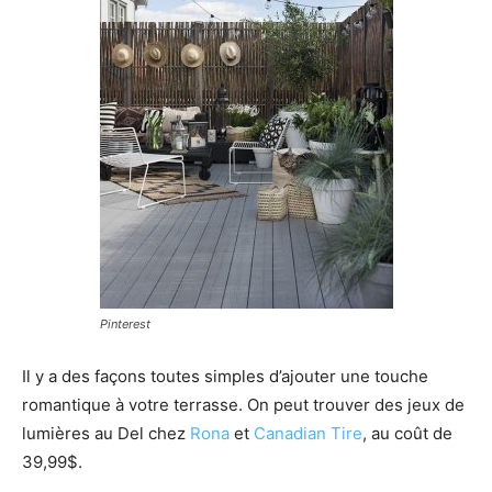
Pinterest
Il y a des façons toutes simples d’ajouter une touche
romantique à votre terrasse. On peut trouver des jeux de
lumières au Del chez
Rona
et
Canadian Tire
, au coût de
39,99$.