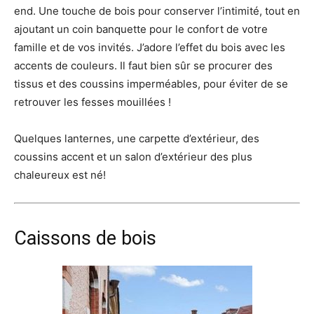
end. Une touche de bois pour conserver l’intimité, tout en
ajoutant un coin banquette pour le confort de votre
famille et de vos invités. J’adore l’effet du bois avec les
accents de couleurs. Il faut bien sûr se procurer des
tissus et des coussins imperméables, pour éviter de se
retrouver les fesses mouillées !
Quelques lanternes, une carpette d’extérieur, des
coussins accent et un salon d’extérieur des plus
chaleureux est né!
Caissons de bois