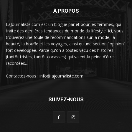
À PROPOS
LaJournaliste.com est un blogue par et pour les femmes, qui
traite des dernières tendances du monde du lifestyle. Ici, vous
trouverez une foule de recommandations sur la mode, la
beauté, la bouffe et les voyages, ainsi qu'une section "opinion"
fort développée. Parce qu'on a toutes vécu des histoires
(tantôt tristes, tantôt cocasses) qui valent la peine d'être
racontées...
Contactez-nous :
info@lajournaliste.com
SUIVEZ-NOUS