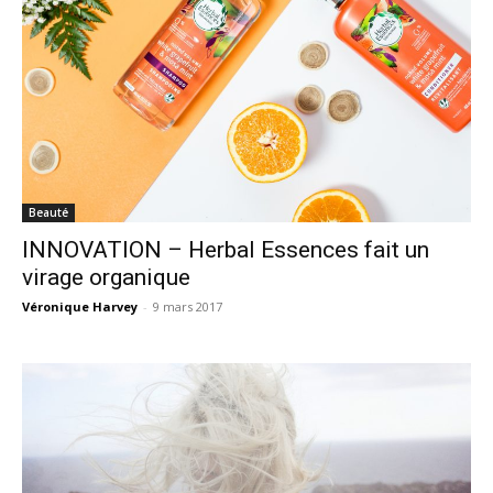
Beauté
INNOVATION – Herbal Essences fait un
virage organique
Véronique Harvey
-
9 mars 2017