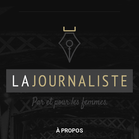
À PROPOS