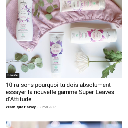
Beauté
10 raisons pourquoi tu dois absolument
essayer la nouvelle gamme Super Leaves
d’Attitude
Véronique Harvey
-
2 mai 2017