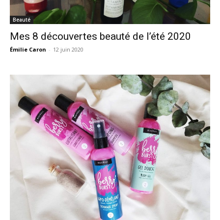
Beauté
Mes 8 découvertes beauté de l’été 2020
Émilie Caron
-
12 juin 2020