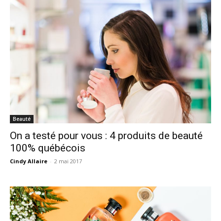
Beauté
On a testé pour vous : 4 produits de beauté
100% québécois
Cindy Allaire
-
2 mai 2017