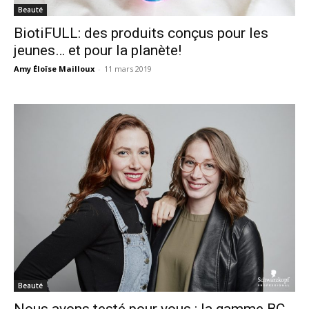
Beauté
BiotiFULL: des produits conçus pour les
jeunes… et pour la planète!
Amy Éloïse Mailloux
-
11 mars 2019
Beauté