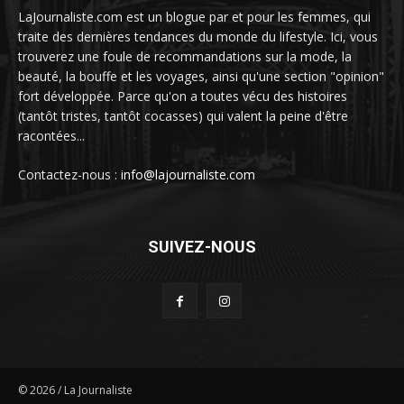
LaJournaliste.com est un blogue par et pour les femmes, qui
traite des dernières tendances du monde du lifestyle. Ici, vous
trouverez une foule de recommandations sur la mode, la
beauté, la bouffe et les voyages, ainsi qu'une section "opinion"
fort développée. Parce qu'on a toutes vécu des histoires
(tantôt tristes, tantôt cocasses) qui valent la peine d'être
racontées...
Contactez-nous :
info@lajournaliste.com
SUIVEZ-NOUS
©
2026
/ La Journaliste