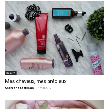
Beauté
Mes cheveux, mes précieux
Andréane Castilloux
-
4 mai 2017