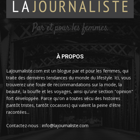
À PROPOS
LaJournaliste.com est un blogue par et pour les femmes, qui
traite des dernières tendances du monde du lifestyle. Ici, vous
trouverez une foule de recommandations sur la mode, la
beauté, la bouffe et les voyages, ainsi qu'une section "opinion"
fort développée. Parce qu'on a toutes vécu des histoires
(tantôt tristes, tantôt cocasses) qui valent la peine d'être
racontées...
Contactez-nous :
info@lajournaliste.com