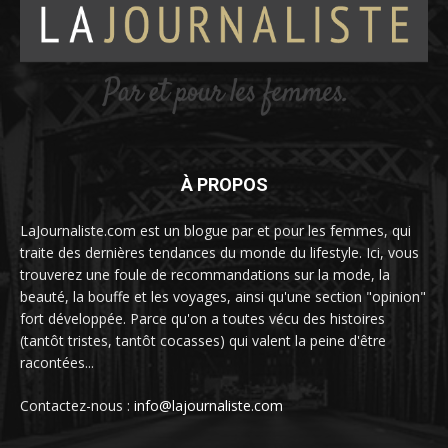
À PROPOS
LaJournaliste.com est un blogue par et pour les femmes, qui
traite des dernières tendances du monde du lifestyle. Ici, vous
trouverez une foule de recommandations sur la mode, la
beauté, la bouffe et les voyages, ainsi qu'une section "opinion"
fort développée. Parce qu'on a toutes vécu des histoires
(tantôt tristes, tantôt cocasses) qui valent la peine d'être
racontées...
Contactez-nous :
info@lajournaliste.com