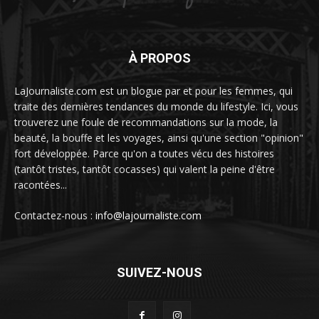
À PROPOS
LaJournaliste.com est un blogue par et pour les femmes, qui
traite des dernières tendances du monde du lifestyle. Ici, vous
trouverez une foule de recommandations sur la mode, la
beauté, la bouffe et les voyages, ainsi qu'une section "opinion"
fort développée. Parce qu'on a toutes vécu des histoires
(tantôt tristes, tantôt cocasses) qui valent la peine d'être
racontées...
Contactez-nous :
info@lajournaliste.com
SUIVEZ-NOUS