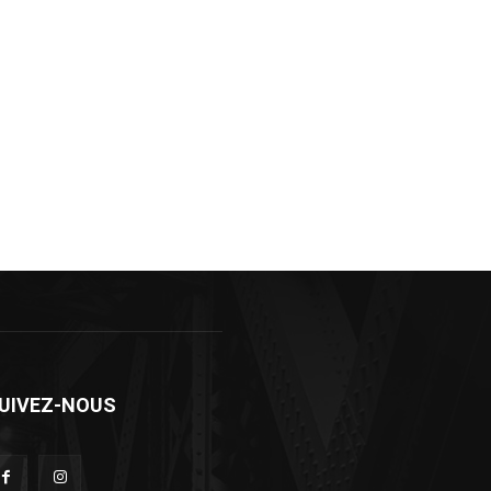
UIVEZ-NOUS