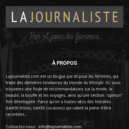
À PROPOS
LaJournaliste.com est un blogue par et pour les femmes, qui
traite des dernières tendances du monde du lifestyle. Ici, vous
trouverez une foule de recommandations sur la mode, la
beauté, la bouffe et les voyages, ainsi qu'une section "opinion"
fort développée. Parce qu'on a toutes vécu des histoires
(tantôt tristes, tantôt cocasses) qui valent la peine d'être
racontées...
Contactez-nous :
info@lajournaliste.com