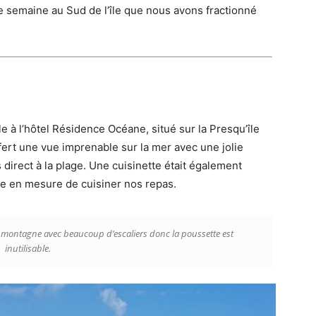
 semaine au Sud de l’île que nous avons fractionné
e à l’hôtel Résidence Océane, situé sur la Presqu’île
ert une vue imprenable sur la mer avec une jolie
direct à la plage. Une cuisinette était également
re en mesure de cuisiner nos repas.
de montagne avec beaucoup d’escaliers donc la poussette est
inutilisable.