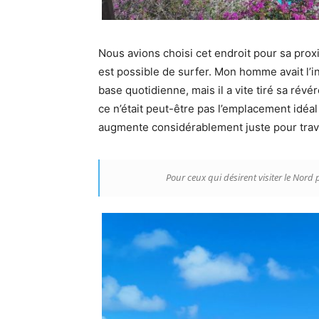
Nous avions choisi cet endroit pour sa proxim
est possible de surfer. Mon homme avait l’i
base quotidienne, mais il a vite tiré sa rév
ce n’était peut-être pas l’emplacement idéal
augmente considérablement juste pour traver
Pour ceux qui désirent visiter le Nord 