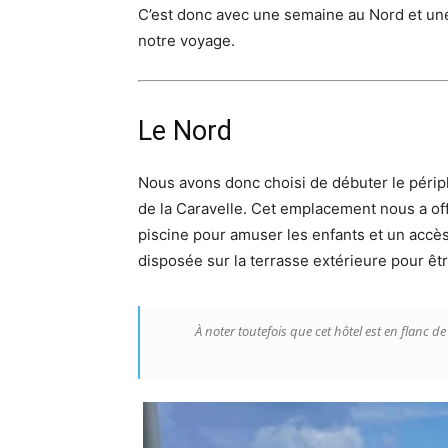
C’est donc avec une semaine au Nord et une
notre voyage.
Le Nord
Nous avons donc choisi de débuter le péripl
de la Caravelle. Cet emplacement nous a off
piscine pour amuser les enfants et un accès 
disposée sur la terrasse extérieure pour êt
À noter toutefois que cet hôtel est en flanc 